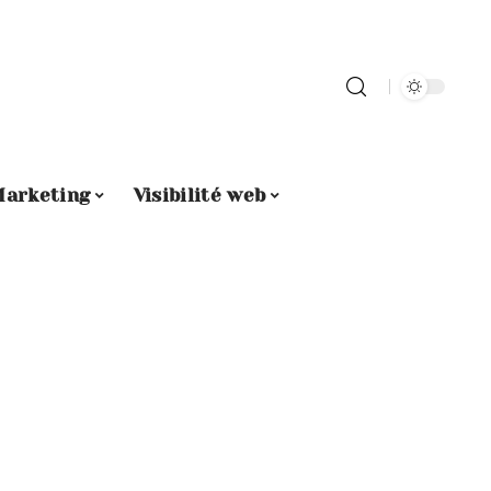
arketing
Visibilité web