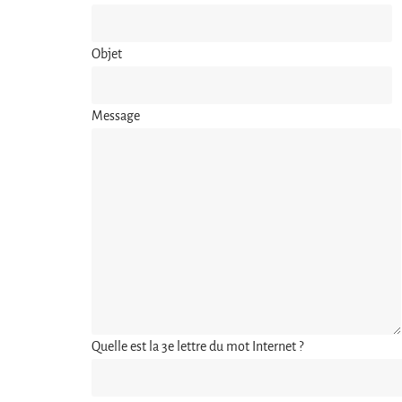
Objet
Message
Quelle est la 3e lettre du mot Internet ?