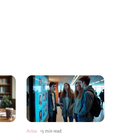
Actus
5 min read