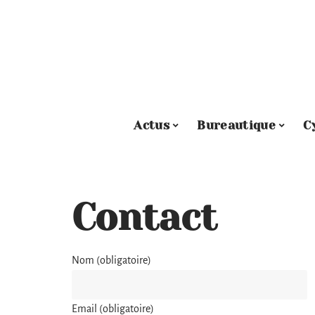
Actus
Bureautique
C
Contact
Nom (obligatoire)
Email (obligatoire)