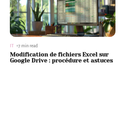
IT
7 min read
Modification de fichiers Excel sur
Google Drive : procédure et astuces