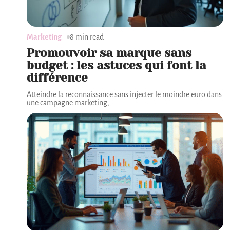
Marketing
8 min read
Promouvoir sa marque sans
budget : les astuces qui font la
différence
Atteindre la reconnaissance sans injecter le moindre euro dans
une campagne marketing,
…