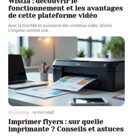
Wistia : découvrir le
fonctionnement et les avantages
de cette plateforme vidéo
Avec la montée en puissance des contenus vidéo, Wistia
s'impose comme une
…
Marketing
9 min read
Imprimer flyers : sur quelle
imprimante ? Conseils et astuces