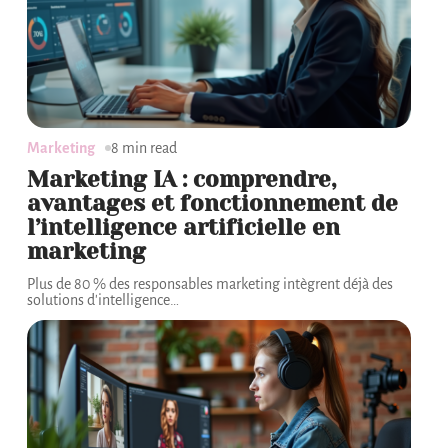
Marketing
8 min read
Marketing IA : comprendre,
avantages et fonctionnement de
l’intelligence artificielle en
marketing
Plus de 80 % des responsables marketing intègrent déjà des
solutions d'intelligence
…