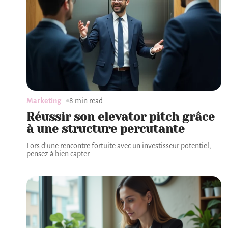
Marketing
8 min read
Réussir son elevator pitch grâce
à une structure percutante
Lors d'une rencontre fortuite avec un investisseur potentiel,
pensez à bien capter
…