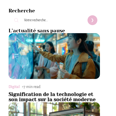
Recherche
L’actualité sans pause
Digital
7 min read
Signification de la technologie et
son impact sur la société moderne