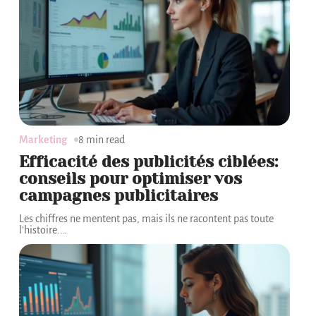
Marketing
8 min read
Efficacité des publicités ciblées:
conseils pour optimiser vos
campagnes publicitaires
Les chiffres ne mentent pas, mais ils ne racontent pas toute
l'histoire.
…