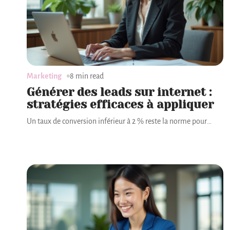
Marketing
8 min read
Générer des leads sur internet :
stratégies efficaces à appliquer
Un taux de conversion inférieur à 2 % reste la norme pour
…