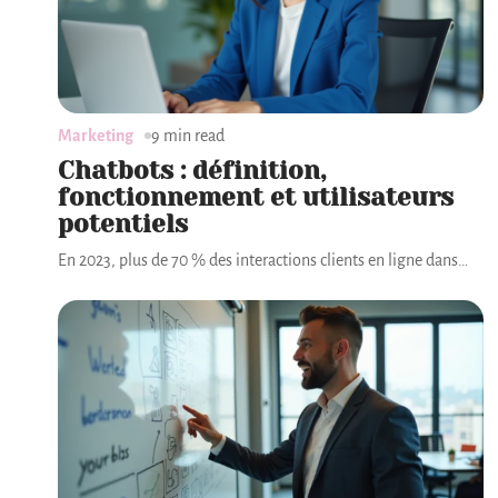
Marketing
9 min read
Chatbots : définition,
fonctionnement et utilisateurs
potentiels
En 2023, plus de 70 % des interactions clients en ligne dans
…