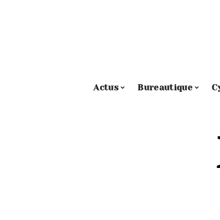
Actus
Bureautique
C