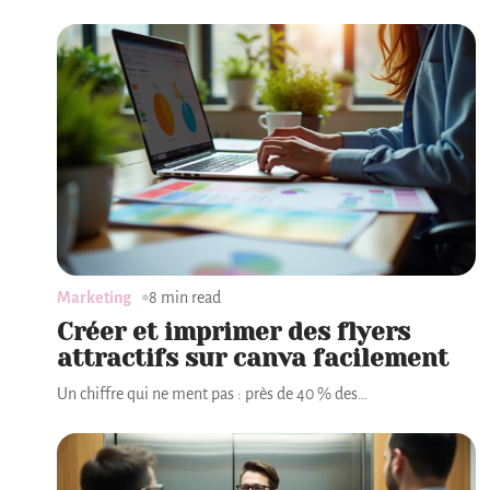
Marketing
8 min read
Créer et imprimer des flyers
attractifs sur canva facilement
Un chiffre qui ne ment pas : près de 40 % des
…