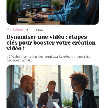
Marketing
8 min read
Dynamiser une vidéo : étapes
clés pour booster votre création
vidéo !
90 % des internautes déclarent que la vidéo influence leur
décision d'achat.
…