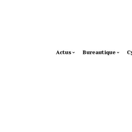
Actus
Bureautique
C