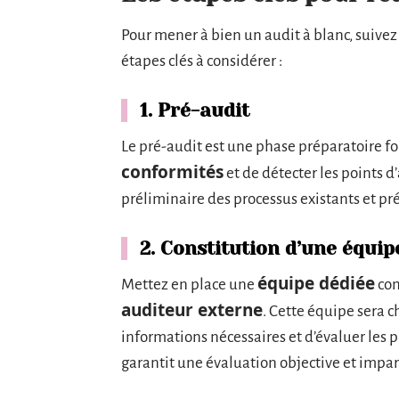
Pour mener à bien un audit à blanc, suivez
étapes clés à considérer :
1. Pré-audit
Le pré-audit est une phase préparatoire fo
conformités
et de détecter les points 
préliminaire des processus existants et pré
2. Constitution d’une équip
équipe dédiée
Mettez en place une
com
auditeur externe
. Cette équipe sera c
informations nécessaires et d’évaluer les 
garantit une évaluation objective et impar