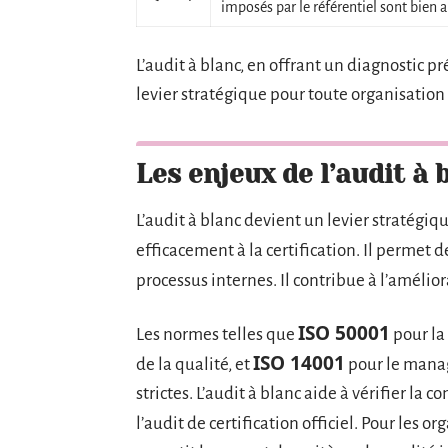
imposés par le référentiel sont bien 
L’audit à blanc, en offrant un diagnostic 
levier stratégique pour toute organisation
Les enjeux de l’audit à 
L’audit à blanc devient un levier stratégiq
efficacement à la certification. Il permet d
processus internes. Il contribue à l’améli
ISO 50001
Les normes telles que
pour la 
ISO 14001
de la qualité, et
pour le mana
strictes. L’audit à blanc aide à vérifier la 
l’audit de certification officiel. Pour les o