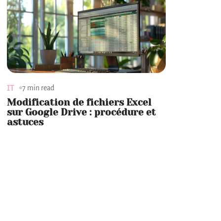
IT
7 min read
Modification de fichiers Excel
sur Google Drive : procédure et
astuces