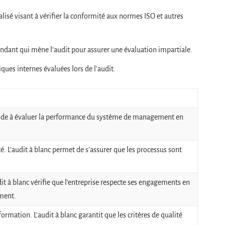
lisé visant à vérifier la conformité aux normes ISO et autres
ndant qui mène l’audit pour assurer une évaluation impartiale.
ques internes évaluées lors de l’audit.
c aide à évaluer la performance du système de management en
 L’audit à blanc permet de s’assurer que les processus sont
à blanc vérifie que l’entreprise respecte ses engagements en
ement.
ormation. L’audit à blanc garantit que les critères de qualité