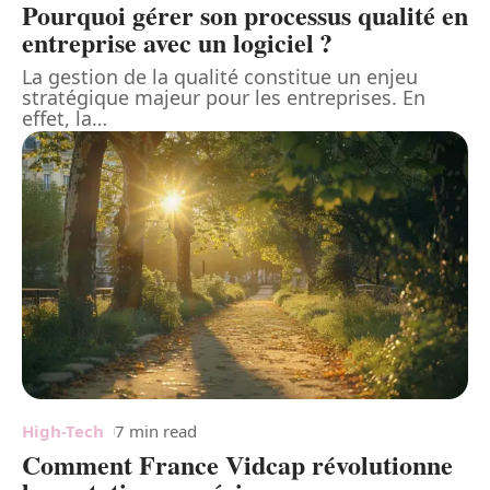
Pourquoi gérer son processus qualité en
entreprise avec un logiciel ?
La gestion de la qualité constitue un enjeu
stratégique majeur pour les entreprises. En
effet, la
…
High-Tech
7 min read
Comment France Vidcap révolutionne