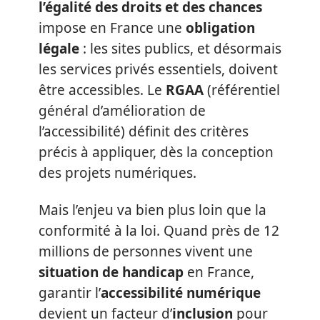
l’égalité des droits et des chances
impose en France une
obligation
légale
: les sites publics, et désormais
les services privés essentiels, doivent
être accessibles. Le
RGAA
(référentiel
général d’amélioration de
l’accessibilité) définit des critères
précis à appliquer, dès la conception
des projets numériques.
Mais l’enjeu va bien plus loin que la
conformité à la loi. Quand près de 12
millions de personnes vivent une
situation de handicap
en France,
garantir l’
accessibilité numérique
devient un facteur d’
inclusion
pour