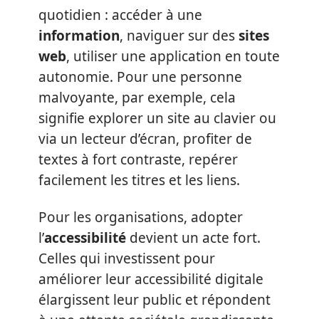
quotidien : accéder à une
information
, naviguer sur des
sites
web
, utiliser une application en toute
autonomie. Pour une personne
malvoyante, par exemple, cela
signifie explorer un site au clavier ou
via un lecteur d’écran, profiter de
textes à fort contraste, repérer
facilement les titres et les liens.
Pour les organisations, adopter
l’
accessibilité
devient un acte fort.
Celles qui investissent pour
améliorer leur accessibilité digitale
élargissent leur public et répondent