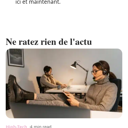
ici et maintenant.
Ne ratez rien de l'actu
High-Tech
4 min read