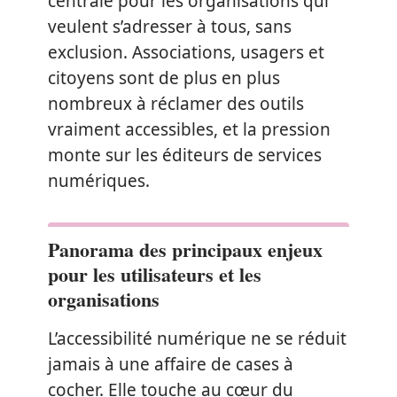
centrale pour les organisations qui
veulent s’adresser à tous, sans
exclusion. Associations, usagers et
citoyens sont de plus en plus
nombreux à réclamer des outils
vraiment accessibles, et la pression
monte sur les éditeurs de services
numériques.
Panorama des principaux enjeux
pour les utilisateurs et les
organisations
L’accessibilité numérique ne se réduit
jamais à une affaire de cases à
cocher. Elle touche au cœur du