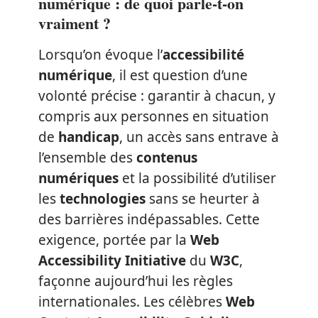
numérique : de quoi parle-t-on
vraiment ?
Lorsqu’on évoque l’
accessibilité
numérique
, il est question d’une
volonté précise : garantir à chacun, y
compris aux personnes en situation
de
handicap
, un accès sans entrave à
l’ensemble des
contenus
numériques
et la possibilité d’utiliser
les
technologies
sans se heurter à
des barrières indépassables. Cette
exigence, portée par la
Web
Accessibility Initiative
du
W3C
,
façonne aujourd’hui les règles
internationales. Les célèbres
Web