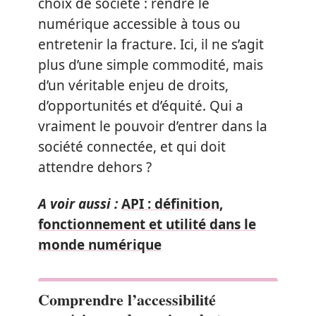
choix de société : rendre le
numérique accessible à tous ou
entretenir la fracture. Ici, il ne s’agit
plus d’une simple commodité, mais
d’un véritable enjeu de droits,
d’opportunités et d’équité. Qui a
vraiment le pouvoir d’entrer dans la
société connectée, et qui doit
attendre dehors ?
A voir aussi :
API : définition,
fonctionnement et utilité dans le
monde numérique
Comprendre l’accessibilité