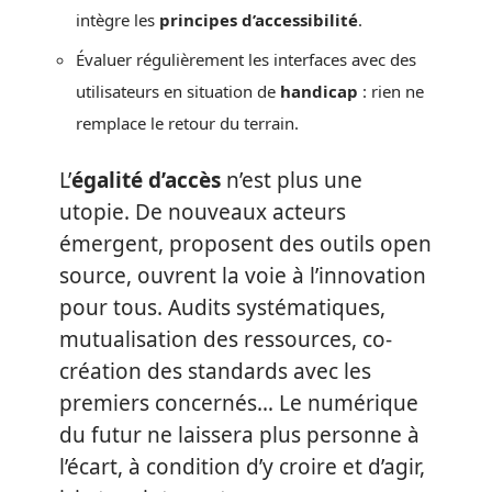
intègre les
principes d’accessibilité
.
Évaluer régulièrement les interfaces avec des
utilisateurs en situation de
handicap
: rien ne
remplace le retour du terrain.
L’
égalité d’accès
n’est plus une
utopie. De nouveaux acteurs
émergent, proposent des outils open
source, ouvrent la voie à l’innovation
pour tous. Audits systématiques,
mutualisation des ressources, co-
création des standards avec les
premiers concernés… Le numérique
du futur ne laissera plus personne à
l’écart, à condition d’y croire et d’agir,