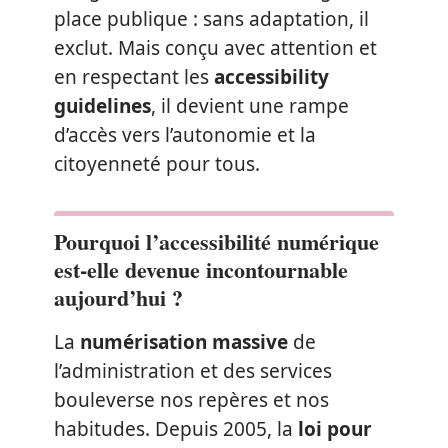
place publique : sans adaptation, il
exclut. Mais conçu avec attention et
en respectant les
accessibility
guidelines
, il devient une rampe
d’accès vers l’autonomie et la
citoyenneté pour tous.
Pourquoi l’accessibilité numérique
est-elle devenue incontournable
aujourd’hui ?
La
numérisation massive
de
l’administration et des services
bouleverse nos repères et nos
habitudes. Depuis 2005, la
loi pour