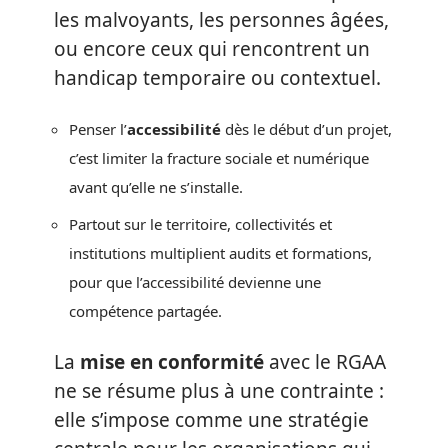
les malvoyants, les personnes âgées,
ou encore ceux qui rencontrent un
handicap temporaire ou contextuel.
Penser l’
accessibilité
dès le début d’un projet,
c’est limiter la fracture sociale et numérique
avant qu’elle ne s’installe.
Partout sur le territoire, collectivités et
institutions multiplient audits et formations,
pour que l’accessibilité devienne une
compétence partagée.
La
mise en conformité
avec le RGAA
ne se résume plus à une contrainte :
elle s’impose comme une stratégie