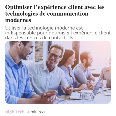
Optimiser l’expérience client avec les
technologies de communication
modernes
Utiliser la technologie moderne est
indispensable pour optimiser l'expérience client
dans les centres de contact. Ils
…
High-Tech
4 min read