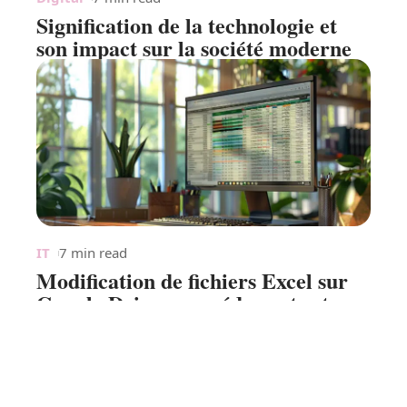
Signification de la technologie et
son impact sur la société moderne
IT
7 min read
Modification de fichiers Excel sur
Google Drive : procédure et astuces