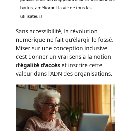
battus, améliorant la vie de tous les
utilisateurs.
Sans accessibilité, la révolution
numérique ne fait qu’élargir le fossé.
Miser sur une conception inclusive,
c’est donner un vrai sens à la notion
d’
égalité d’accès
et inscrire cette
valeur dans l’ADN des organisations.