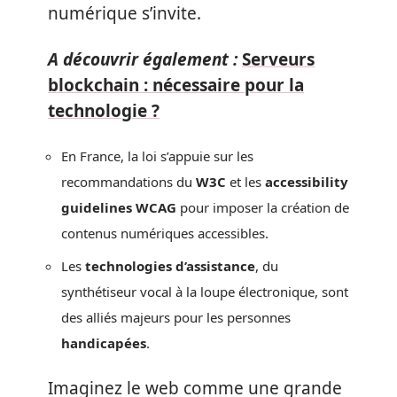
numérique s’invite.
A découvrir également :
Serveurs
blockchain : nécessaire pour la
technologie ?
En France, la loi s’appuie sur les
recommandations du
W3C
et les
accessibility
guidelines WCAG
pour imposer la création de
contenus numériques accessibles.
Les
technologies d’assistance
, du
synthétiseur vocal à la loupe électronique, sont
des alliés majeurs pour les personnes
handicapées
.
Imaginez le web comme une grande