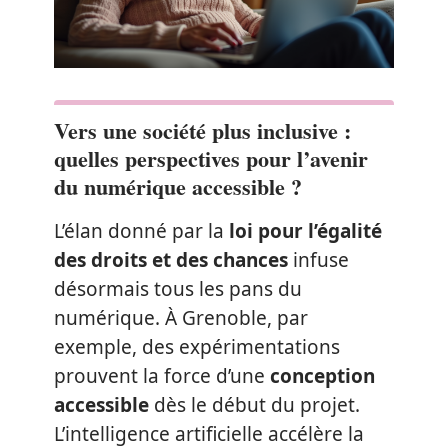
Vers une société plus inclusive :
quelles perspectives pour l’avenir
du numérique accessible ?
L’élan donné par la
loi pour l’égalité
des droits et des chances
infuse
désormais tous les pans du
numérique. À Grenoble, par
exemple, des expérimentations
prouvent la force d’une
conception
accessible
dès le début du projet.
L’intelligence artificielle accélère la