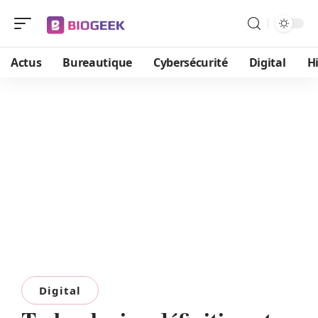
Actus
Bureautique
Cybersécurité
Digital
H
Digital