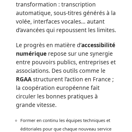
transformation : transcription
automatique, sous-titres générés à la
volée, interfaces vocales… autant
d’avancées qui repoussent les limites.
Le progrès en matière d’
accessibilité
numérique
repose sur une synergie
entre pouvoirs publics, entreprises et
associations. Des outils comme le
RGAA
structurent l’action en France ;
la coopération européenne fait
circuler les bonnes pratiques à
grande vitesse.
Former en continu les équipes techniques et
éditoriales pour que chaque nouveau service