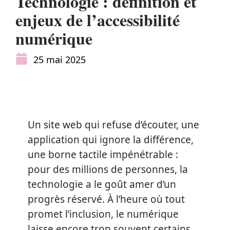
Technologie : définition et
enjeux de l’accessibilité
numérique
25 mai 2025
Un site web qui refuse d’écouter, une
application qui ignore la différence,
une borne tactile impénétrable :
pour des millions de personnes, la
technologie a le goût amer d’un
progrès réservé. À l’heure où tout
promet l’inclusion, le numérique
laisse encore trop souvent certains