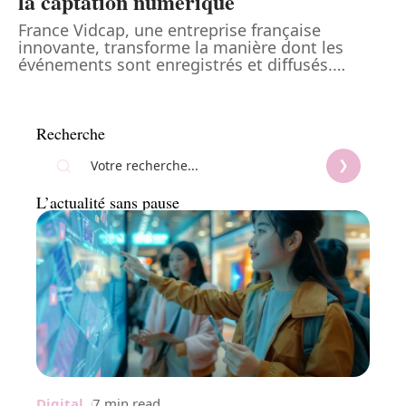
la captation numérique
France Vidcap, une entreprise française
innovante, transforme la manière dont les
événements sont enregistrés et diffusés.
…
Recherche
L’actualité sans pause
Digital
7 min read