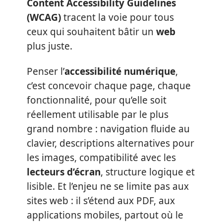
Content Accessibility Guidelines
(WCAG)
tracent la voie pour tous
ceux qui souhaitent bâtir un
web
plus juste.
Penser l’
accessibilité numérique
,
c’est concevoir chaque page, chaque
fonctionnalité, pour qu’elle soit
réellement utilisable par le plus
grand nombre : navigation fluide au
clavier, descriptions alternatives pour
les images, compatibilité avec les
lecteurs d’écran
, structure logique et
lisible. Et l’enjeu ne se limite pas aux
sites web : il s’étend aux PDF, aux
applications mobiles, partout où le