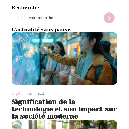
Recherche
L’actualité sans pause
Digital
7 min read
Signification de la
technologie et son impact sur
la société moderne