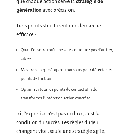
que chaque action serve la
stratégie de
génération
avec précision.
Trois points structurent une démarche
efficace :
Qualifier votre trafic : ne vous contentez pas d’attirer,
ciblez.
Mesurer chaque étape du parcours pour détecter les
points de friction.
Optimiser tous les points de contact afin de
transformer l’intérêt en action concrète.
Ici, l’expertise n’est pas un luxe, c’est la
condition du succès. Les règles du jeu
changent vite : seule une stratégie agile,