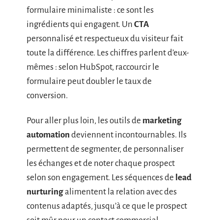
formulaire minimaliste : ce sont les
ingrédients qui engagent. Un
CTA
personnalisé et respectueux du visiteur fait
toute la différence. Les chiffres parlent d’eux-
mêmes : selon HubSpot, raccourcir le
formulaire peut doubler le taux de
conversion.
Pour aller plus loin, les outils de
marketing
automation
deviennent incontournables. Ils
permettent de segmenter, de personnaliser
les échanges et de noter chaque prospect
selon son engagement. Les séquences de
lead
nurturing
alimentent la relation avec des
contenus adaptés, jusqu’à ce que le prospect