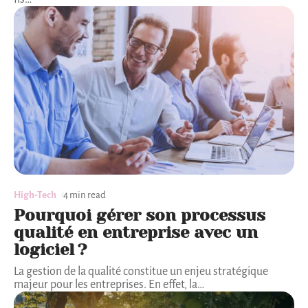
High-Tech
4 min read
Pourquoi gérer son processus
qualité en entreprise avec un
logiciel ?
La gestion de la qualité constitue un enjeu stratégique
majeur pour les entreprises. En effet, la
…