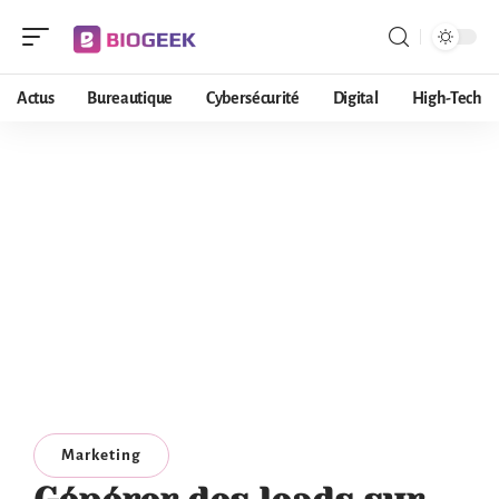
Actus
Bureautique
Cybersécurité
Digital
High-Tech
Marketing