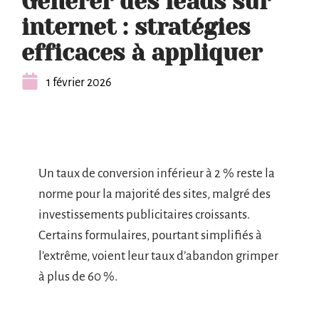
Générer des leads sur
internet : stratégies
efficaces à appliquer
1 février 2026
Un taux de conversion inférieur à 2 % reste la
norme pour la majorité des sites, malgré des
investissements publicitaires croissants.
Certains formulaires, pourtant simplifiés à
l’extrême, voient leur taux d’abandon grimper
à plus de 60 %.