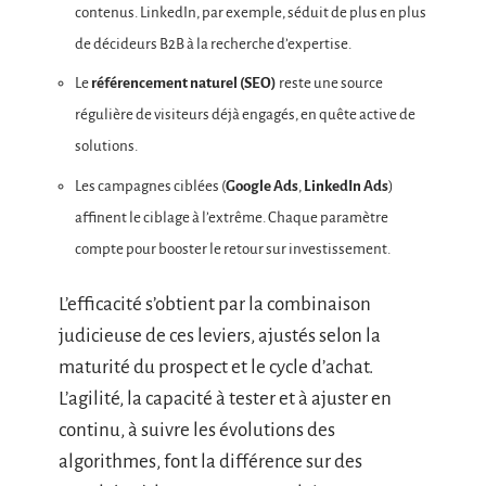
contenus. LinkedIn, par exemple, séduit de plus en plus
de décideurs B2B à la recherche d’expertise.
Le
référencement naturel (SEO)
reste une source
régulière de visiteurs déjà engagés, en quête active de
solutions.
Les campagnes ciblées (
Google Ads
,
LinkedIn Ads
)
affinent le ciblage à l’extrême. Chaque paramètre
compte pour booster le retour sur investissement.
L’efficacité s’obtient par la combinaison
judicieuse de ces leviers, ajustés selon la
maturité du prospect et le cycle d’achat.
L’agilité, la capacité à tester et à ajuster en
continu, à suivre les évolutions des
algorithmes, font la différence sur des