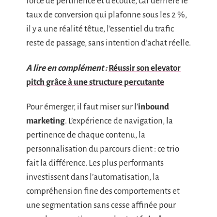
force de pertinence et d’écoute, car derrière le
taux de conversion qui plafonne sous les 2 %,
il y a une réalité têtue, l’essentiel du trafic
reste de passage, sans intention d’achat réelle.
A lire en complément :
Réussir son elevator
pitch grâce à une structure percutante
Pour émerger, il faut miser sur l’
inbound
marketing
. L’expérience de navigation, la
pertinence de chaque contenu, la
personnalisation du parcours client : ce trio
fait la différence. Les plus performants
investissent dans l’automatisation, la
compréhension fine des comportements et
une segmentation sans cesse affinée pour