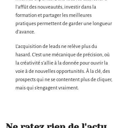
l’affût des nouveautés, investir dans la
formation et partager les meilleures
pratiques permettent de garder une longueur
d’avance.
L’acquisition de leads ne relève plus du
hasard. C’est une mécanique de précision, où
la créativité s’allie à la donnée pour ouvrir la
voie à de nouvelles opportunités. À la clé, des
prospects qui ne se contentent plus de cliquer,
mais qui s’engagent vraiment.
Ne ratez rien de l'actu