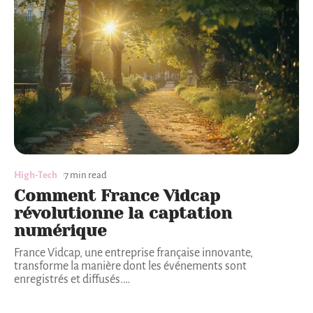
High-Tech
7 min read
Comment France Vidcap
révolutionne la captation
numérique
France Vidcap, une entreprise française innovante,
transforme la manière dont les événements sont
enregistrés et diffusés.
…