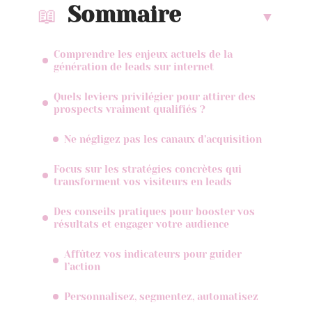
Sommaire
Comprendre les enjeux actuels de la
génération de leads sur internet
Quels leviers privilégier pour attirer des
prospects vraiment qualifiés ?
Ne négligez pas les canaux d’acquisition
Focus sur les stratégies concrètes qui
transforment vos visiteurs en leads
Des conseils pratiques pour booster vos
résultats et engager votre audience
Affûtez vos indicateurs pour guider
l’action
Personnalisez, segmentez, automatisez