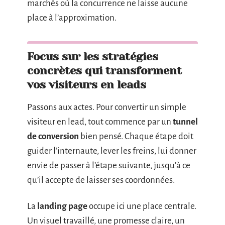
marchés où la concurrence ne laisse aucune
place à l’approximation.
Focus sur les stratégies
concrètes qui transforment
vos visiteurs en leads
Passons aux actes. Pour convertir un simple
visiteur en lead, tout commence par un
tunnel
de conversion
bien pensé. Chaque étape doit
guider l’internaute, lever les freins, lui donner
envie de passer à l’étape suivante, jusqu’à ce
qu’il accepte de laisser ses coordonnées.
La
landing page
occupe ici une place centrale.
Un visuel travaillé, une promesse claire, un