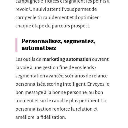
campagnes efficaces et signalent les points à
revoir. Un suivi attentif vous permet de
corriger le tir rapidement et d’optimiser
chaque étape du parcours prospect.
Personnalisez, segmentez,
automatisez
Les outils de
marketing automation
ouvrent
la voie à une gestion fine de vos leads :
segmentation avancée, scénarios de relance
personnalisés, scoring intelligent. Envoyez le
bon message à la bonne personne, au bon
moment et sur le canal le plus pertinent. La
personnalisation renforce la relation et
améliore la fidélisation.