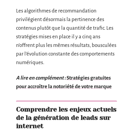
Les algorithmes de recommandation
privilégient désormais la pertinence des
contenus plutôt que la quantité de trafic. Les
stratégies mises en place il y a cinq ans
n’offrent plus les mêmes résultats, bousculées
par l’évolution constante des comportements
numériques.
A lire en complément :
Stratégies gratuites
pour accroître la notoriété de votre marque
Comprendre les enjeux actuels
de la génération de leads sur
internet