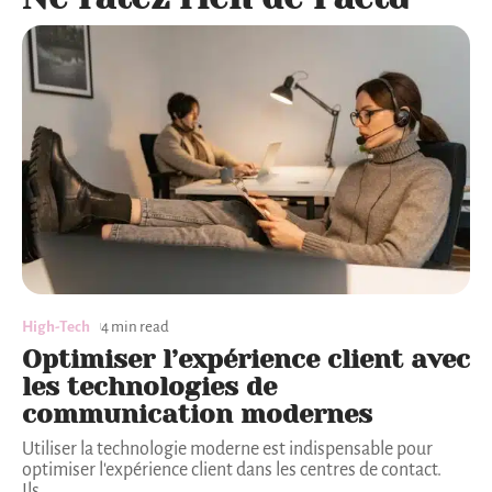
High-Tech
4 min read
Optimiser l’expérience client avec
les technologies de
communication modernes
Utiliser la technologie moderne est indispensable pour
optimiser l'expérience client dans les centres de contact.
Ils
…