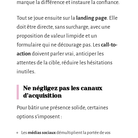
marque la différence et instaure la confiance.
Tout se joue ensuite sur la
landing page
. Elle
doit être directe, sans surcharge, avec une
proposition de valeur limpide et un
formulaire qui ne décourage pas. Les
call-to-
action
doivent parler vrai, anticiper les
attentes de la cible, réduire les hésitations
inutiles.
Ne négligez pas les canaux
d’acquisition
Pour bâtir une présence solide, certaines
options s’imposent :
Les
médias sociaux
démultiplient la portée de vos