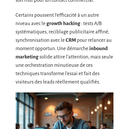
soit mûr pour un contact commercial.
Certains poussent l’efficacité à un autre
niveau avec le
growth hacking
: tests A/B
systématiques, reciblage publicitaire affiné,
synchronisation avec le
CRM
pour relancer au
moment opportun. Une démarche
inbound
marketing
solide attire l’attention, mais seule
une orchestration minutieuse de ces
techniques transforme l’essai et fait des
visiteurs des leads réellement qualifiés.