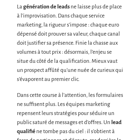
La
génération de leads
ne laisse plus de place
à l’improvisation. Dans chaque service
marketing, la rigueur s’impose : chaque euro
dépensé doit prouver sa valeur, chaque canal
doit justifier sa présence. Finie la chasse aux
volumes à tout prix : désormais, l’enjeu se
situe du côté de la qualification. Mieux vaut
un prospect affûté qu’une nuée de curieux qui
s’évaporent au premier clic.
Dans cette course à l’attention, les formulaires
ne suffisent plus. Les équipes marketing
repensent leurs stratégies pour séduire un
public saturé de messages et d’offres. Un
lead
qualifié
ne tombe pas du ciel : il s’obtient à