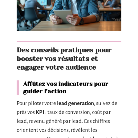
Des conseils pratiques pour
booster vos résultats et
engager votre audience
Affûtez vos indicateurs pour
guider l’action
Pour piloter votre
lead generation
, suivez de
près vos
KPI
: taux de conversion, coût par
lead, revenu généré par lead. Ces chiffres
orientent vos décisions, révèlent les