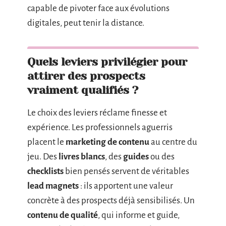
capable de pivoter face aux évolutions
digitales, peut tenir la distance.
Quels leviers privilégier pour
attirer des prospects
vraiment qualifiés ?
Le choix des leviers réclame finesse et
expérience. Les professionnels aguerris
placent le
marketing de contenu
au centre du
jeu. Des
livres blancs
, des
guides
ou des
checklists
bien pensés servent de véritables
lead magnets
: ils apportent une valeur
concrète à des prospects déjà sensibilisés. Un
contenu de qualité
, qui informe et guide,