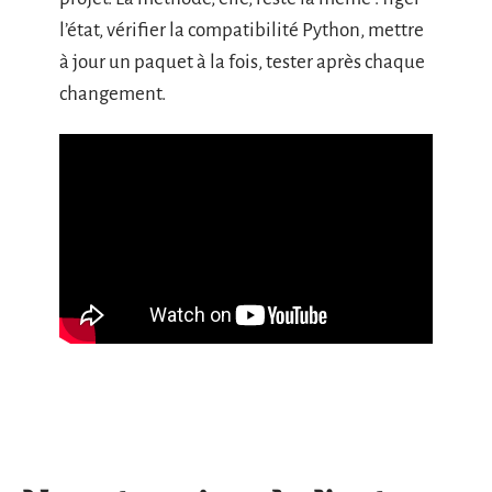
l’état, vérifier la compatibilité Python, mettre
à jour un paquet à la fois, tester après chaque
changement.