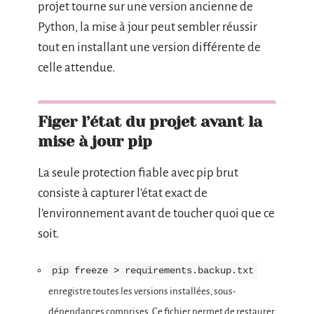
projet tourne sur une version ancienne de
Python, la mise à jour peut sembler réussir
tout en installant une version différente de
celle attendue.
Figer l’état du projet avant la
mise à jour pip
La seule protection fiable avec pip brut
consiste à capturer l’état exact de
l’environnement avant de toucher quoi que ce
soit.
pip freeze > requirements.backup.txt
enregistre toutes les versions installées, sous-
dépendances comprises. Ce fichier permet de restaurer