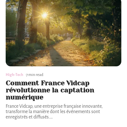
High-Tech
7 min read
Comment France Vidcap
révolutionne la captation
numérique
France Vidcap, une entreprise française innovante,
transforme la manière dont les événements sont
enregistrés et diffusés.
…