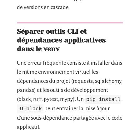
de versions en cascade.
Séparer outils CLI et
dépendances applicatives
dans le venv
Une erreur fréquente consiste à installer dans
le même environnement virtuel les
dépendances du projet (requests, sqlalchemy,
pandas) et les outils de développement
(black, ruff, pytest, mypy). Un
pip install
peut entraîner la mise à jour
-U black
d’une sous-dépendance partagée avec le code
applicatif.