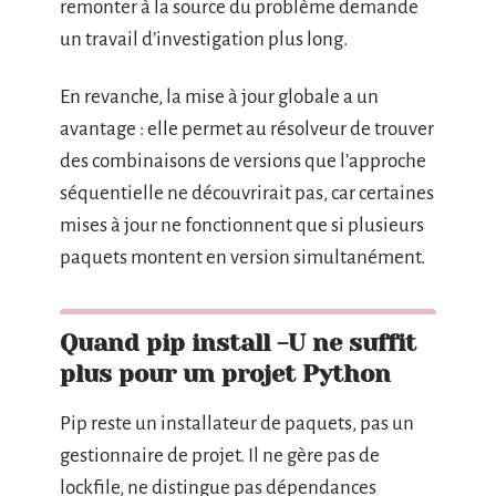
remonter à la source du problème demande
un travail d’investigation plus long.
En revanche, la mise à jour globale a un
avantage : elle permet au résolveur de trouver
des combinaisons de versions que l’approche
séquentielle ne découvrirait pas, car certaines
mises à jour ne fonctionnent que si plusieurs
paquets montent en version simultanément.
Quand pip install -U ne suffit
plus pour un projet Python
Pip reste un installateur de paquets, pas un
gestionnaire de projet. Il ne gère pas de
lockfile, ne distingue pas dépendances