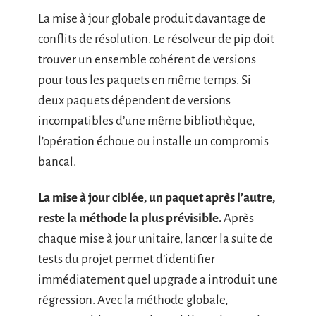
La mise à jour globale produit davantage de
conflits de résolution. Le résolveur de pip doit
trouver un ensemble cohérent de versions
pour tous les paquets en même temps. Si
deux paquets dépendent de versions
incompatibles d’une même bibliothèque,
l’opération échoue ou installe un compromis
bancal.
La mise à jour ciblée, un paquet après l’autre,
reste la méthode la plus prévisible.
Après
chaque mise à jour unitaire, lancer la suite de
tests du projet permet d’identifier
immédiatement quel upgrade a introduit une
régression. Avec la méthode globale,