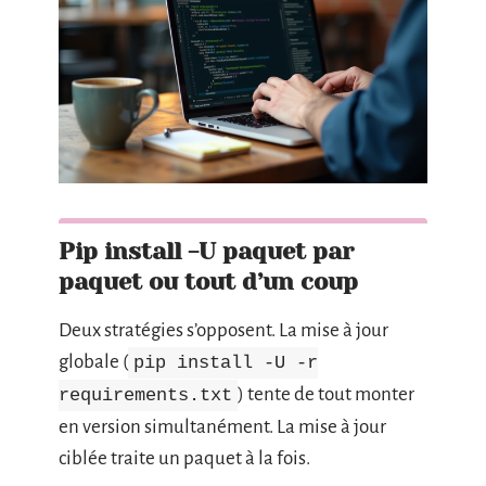
Pip install -U paquet par
paquet ou tout d’un coup
Deux stratégies s’opposent. La mise à jour
globale (
pip install -U -r
) tente de tout monter
requirements.txt
en version simultanément. La mise à jour
ciblée traite un paquet à la fois.