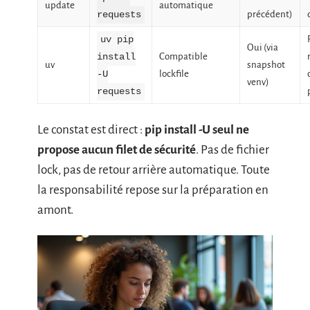
update
automatique
précédent)
requests
uv pip
Oui (via
Compatible
install
uv
snapshot
lockfile
-U
venv)
requests
Le constat est direct :
pip install -U seul ne
propose aucun filet de sécurité
. Pas de fichier
lock, pas de retour arrière automatique. Toute
la responsabilité repose sur la préparation en
amont.