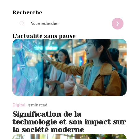
Recherche
L’actualité sans pause
Digital
7 min read
Signification de la
technologie et son impact sur
la société moderne