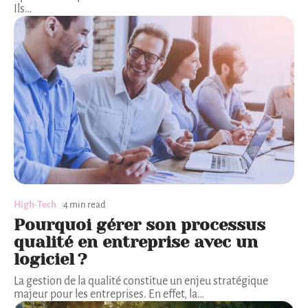
Ils
…
High-Tech
4 min read
Pourquoi gérer son processus
qualité en entreprise avec un
logiciel ?
La gestion de la qualité constitue un enjeu stratégique
majeur pour les entreprises. En effet, la
…