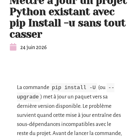
Mettre à jour un projet
Python existant avec
pip Install -u sans tout
casser
24 juin 2026
La commande
(ou
pip install -U
--
) met à jour un paquet vers sa
upgrade
dernière version disponible. Le problème
survient quand cette mise à jour entraîne des
sous-dépendances incompatibles avec le
reste du projet. Avant de lancer la commande,