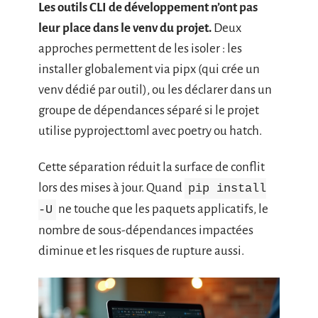
Les outils CLI de développement n’ont pas
leur place dans le venv du projet.
Deux
approches permettent de les isoler : les
installer globalement via pipx (qui crée un
venv dédié par outil), ou les déclarer dans un
groupe de dépendances séparé si le projet
utilise pyproject.toml avec poetry ou hatch.
Cette séparation réduit la surface de conflit
lors des mises à jour. Quand
pip install
ne touche que les paquets applicatifs, le
-U
nombre de sous-dépendances impactées
diminue et les risques de rupture aussi.