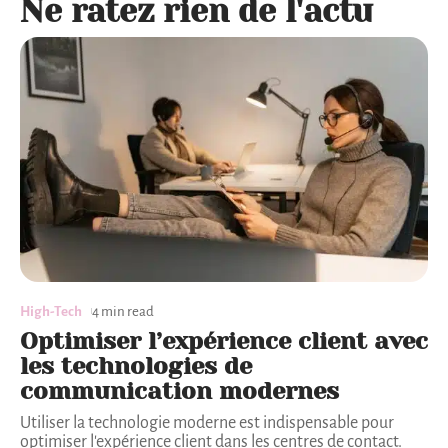
Ne ratez rien de l'actu
High-Tech
4 min read
Optimiser l’expérience client avec
les technologies de
communication modernes
Utiliser la technologie moderne est indispensable pour
optimiser l'expérience client dans les centres de contact.