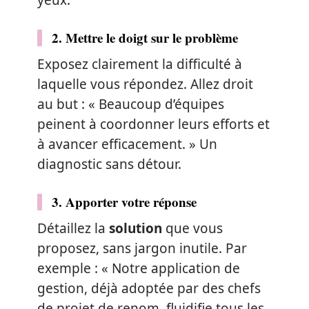
2. Mettre le doigt sur le problème
Exposez clairement la difficulté à
laquelle vous répondez. Allez droit
au but : « Beaucoup d’équipes
peinent à coordonner leurs efforts et
à avancer efficacement. » Un
diagnostic sans détour.
3. Apporter votre réponse
Détaillez la
solution
que vous
proposez, sans jargon inutile. Par
exemple : « Notre application de
gestion, déjà adoptée par des chefs
de projet de renom, fluidifie tous les