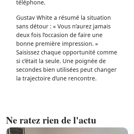
téléphone.
Gustav White a résumé la situation
sans détour : « Vous n’aurez jamais
deux fois l’occasion de faire une
bonne première impression. »
Saisissez chaque opportunité comme
si c’était la seule. Une poignée de
secondes bien utilisées peut changer
la trajectoire d’une rencontre.
Ne ratez rien de l'actu