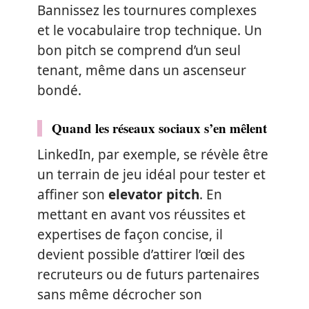
Bannissez les tournures complexes
et le vocabulaire trop technique. Un
bon pitch se comprend d’un seul
tenant, même dans un ascenseur
bondé.
Quand les réseaux sociaux s’en mêlent
LinkedIn, par exemple, se révèle être
un terrain de jeu idéal pour tester et
affiner son
elevator pitch
. En
mettant en avant vos réussites et
expertises de façon concise, il
devient possible d’attirer l’œil des
recruteurs ou de futurs partenaires
sans même décrocher son