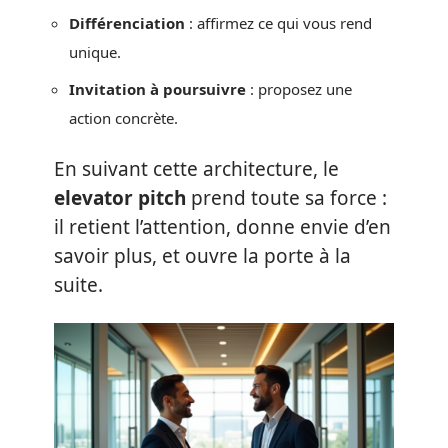
Différenciation
: affirmez ce qui vous rend
unique.
Invitation à poursuivre
: proposez une
action concrète.
En suivant cette architecture, le
elevator pitch
prend toute sa force :
il retient l’attention, donne envie d’en
savoir plus, et ouvre la porte à la
suite.