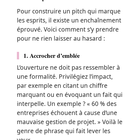
Pour construire un pitch qui marque
les esprits, il existe un enchaînement
éprouvé. Voici comment s’y prendre
pour ne rien laisser au hasard :
1. Accrocher d’emblée
L’ouverture ne doit pas ressembler à
une formalité. Privilégiez l’impact,
par exemple en citant un chiffre
marquant ou en évoquant un fait qui
interpelle. Un exemple ? « 60 % des
entreprises échouent à cause d’une
mauvaise gestion de projet. » Voilà le
genre de phrase qui fait lever les
yeux.