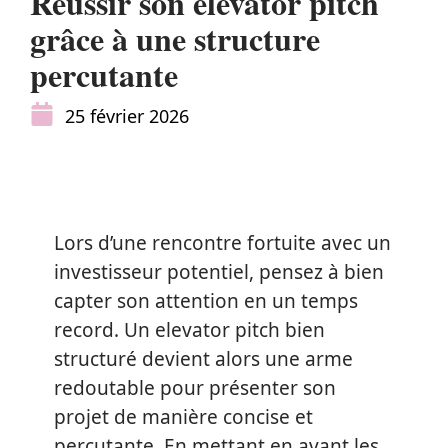
Réussir son elevator pitch
grâce à une structure
percutante
25 février 2026
Lors d’une rencontre fortuite avec un
investisseur potentiel, pensez à bien
capter son attention en un temps
record. Un elevator pitch bien
structuré devient alors une arme
redoutable pour présenter son
projet de manière concise et
percutante. En mettant en avant les