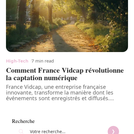
High-Tech
7 min read
Comment France Vidcap révolutionne
la captation numérique
France Vidcap, une entreprise française
innovante, transforme la manière dont les
événements sont enregistrés et diffusés.
…
Recherche