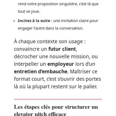
rend votre proposition singulière, c’est là que
tout se joue.
Incitez à la suite
: une invitation claire pour
engager l’autre dans la conversation.
À chaque contexte son usage :
convaincre un
futur client
,
décrocher une nouvelle mission, ou
interpeller un
employeur
lors d’un
entretien d’embauche
. Maîtriser ce
format court, c’est s’ouvrir des portes
là où la plupart restent sur le palier.
Les étapes clés pour structurer un
elevator pitch efficace