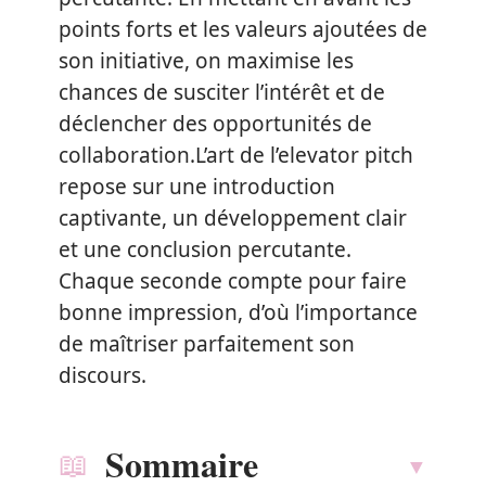
points forts et les valeurs ajoutées de
son initiative, on maximise les
chances de susciter l’intérêt et de
déclencher des opportunités de
collaboration.L’art de l’elevator pitch
repose sur une introduction
captivante, un développement clair
et une conclusion percutante.
Chaque seconde compte pour faire
bonne impression, d’où l’importance
de maîtriser parfaitement son
discours.
Sommaire