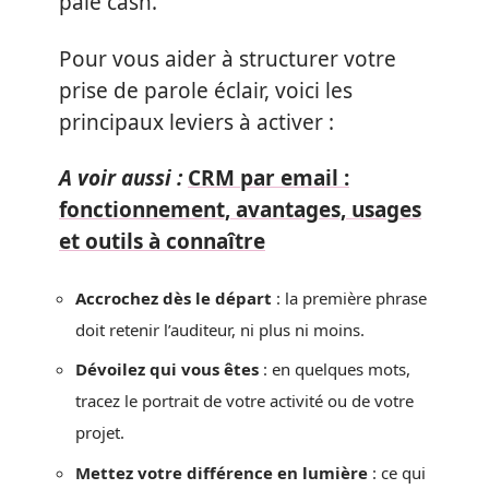
paie cash.
Pour vous aider à structurer votre
prise de parole éclair, voici les
principaux leviers à activer :
A voir aussi :
CRM par email :
fonctionnement, avantages, usages
et outils à connaître
Accrochez dès le départ
: la première phrase
doit retenir l’auditeur, ni plus ni moins.
Dévoilez qui vous êtes
: en quelques mots,
tracez le portrait de votre activité ou de votre
projet.
Mettez votre différence en lumière
: ce qui