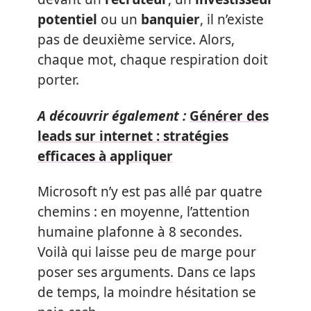
potentiel
ou un
banquier
, il n’existe
pas de deuxième service. Alors,
chaque mot, chaque respiration doit
porter.
A découvrir également :
Générer des
leads sur internet : stratégies
efficaces à appliquer
Microsoft n’y est pas allé par quatre
chemins : en moyenne, l’attention
humaine plafonne à 8 secondes.
Voilà qui laisse peu de marge pour
poser ses arguments. Dans ce laps
de temps, la moindre hésitation se