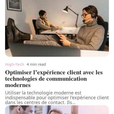
High-Tech
4 min read
Optimiser l’expérience client avec les
technologies de communication
modernes
Utiliser la technologie moderne est
indispensable pour optimiser l'expérience client
dans les centres de contact. Ils
…