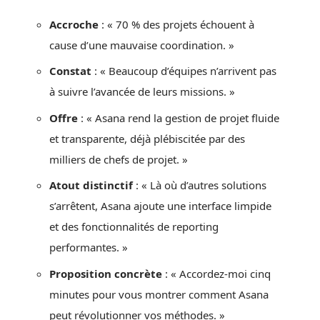
Accroche
: « 70 % des projets échouent à
cause d’une mauvaise coordination. »
Constat
: « Beaucoup d’équipes n’arrivent pas
à suivre l’avancée de leurs missions. »
Offre
: « Asana rend la gestion de projet fluide
et transparente, déjà plébiscitée par des
milliers de chefs de projet. »
Atout distinctif
: « Là où d’autres solutions
s’arrêtent, Asana ajoute une interface limpide
et des fonctionnalités de reporting
performantes. »
Proposition concrète
: « Accordez-moi cinq
minutes pour vous montrer comment Asana
peut révolutionner vos méthodes. »