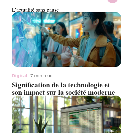
L’actualité sans pause
Digital
7 min read
Signification de la technologie et
son impact sur la société moderne