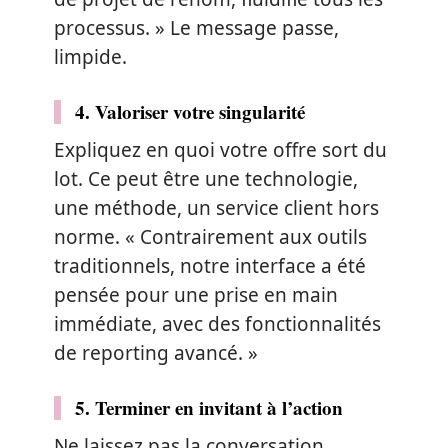
processus. » Le message passe,
limpide.
4. Valoriser votre singularité
Expliquez en quoi votre offre sort du
lot. Ce peut être une technologie,
une méthode, un service client hors
norme. « Contrairement aux outils
traditionnels, notre interface a été
pensée pour une prise en main
immédiate, avec des fonctionnalités
de reporting avancé. »
5. Terminer en invitant à l’action
Ne laissez pas la conversation