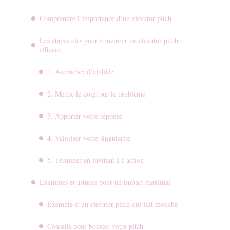
Comprendre l’importance d’un elevator pitch
Les étapes clés pour structurer un elevator pitch
efficace
1. Accrocher d’emblée
2. Mettre le doigt sur le problème
3. Apporter votre réponse
4. Valoriser votre singularité
5. Terminer en invitant à l’action
Exemples et astuces pour un impact maximal
Exemple d’un elevator pitch qui fait mouche
Conseils pour booster votre pitch