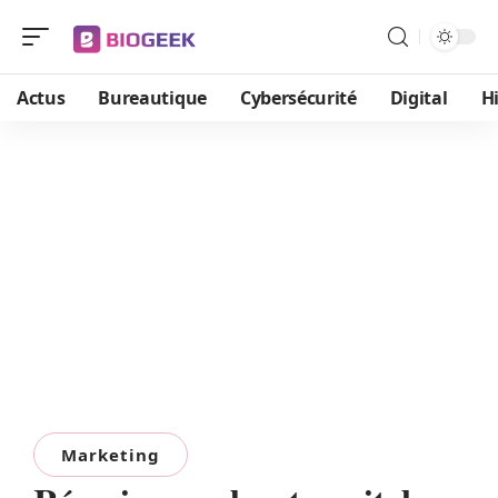
Actus
Bureautique
Cybersécurité
Digital
H
Marketing