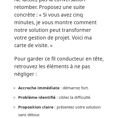
retomber. Proposez une suite
concrète : « Si vous avez cinq
minutes, je vous montre comment
notre solution peut transformer
votre gestion de projet. Voici ma
carte de visite. »
Pour garder ce fil conducteur en tête,
retrouvez les éléments à ne pas
négliger :
Accroche immédiate
: démarrez fort.
Problème identifié
: ciblez la difficulté.
Proposition claire
: présentez votre solution
sans détour.