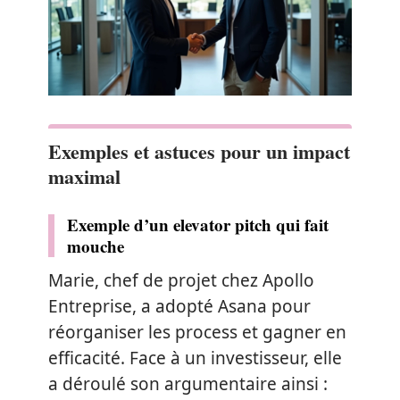
Exemples et astuces pour un impact
maximal
Exemple d’un elevator pitch qui fait
mouche
Marie, chef de projet chez Apollo
Entreprise, a adopté Asana pour
réorganiser les process et gagner en
efficacité. Face à un investisseur, elle
a déroulé son argumentaire ainsi :