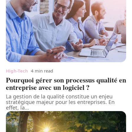
High-Tech
4 min read
Pourquoi gérer son processus qualité en
entreprise avec un logiciel ?
La gestion de la qualité constitue un enjeu
stratégique majeur pour les entreprises. En
effet, la
…