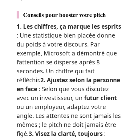
Conseils pour booster votre pitch
1. Les chiffres, ça marque les esprits
: Une statistique bien placée donne
du poids à votre discours. Par
exemple, Microsoft a démontré que
l’attention se disperse après 8
secondes. Un chiffre qui fait
réfléchir.
2. Ajustez selon la personne
en face
: Selon que vous discutez
avec un investisseur, un
futur client
ou un employeur, adaptez votre
angle. Les attentes ne sont jamais les
mêmes ; le pitch ne doit jamais être
figé.
3. Visez la clarté, toujours
: