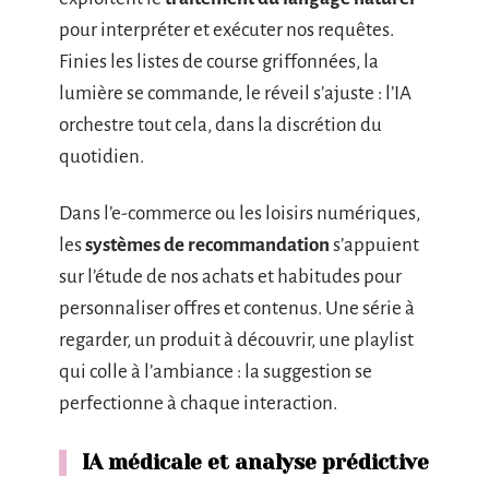
pour interpréter et exécuter nos requêtes.
Finies les listes de course griffonnées, la
lumière se commande, le réveil s’ajuste : l’IA
orchestre tout cela, dans la discrétion du
quotidien.
Dans l’e-commerce ou les loisirs numériques,
les
systèmes de recommandation
s’appuient
sur l’étude de nos achats et habitudes pour
personnaliser offres et contenus. Une série à
regarder, un produit à découvrir, une playlist
qui colle à l’ambiance : la suggestion se
perfectionne à chaque interaction.
IA médicale et analyse prédictive