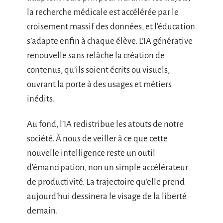
la recherche médicale est accélérée par le
croisement massif des données, et l’éducation
s’adapte enfin à chaque élève. L’IA générative
renouvelle sans relâche la création de
contenus, qu’ils soient écrits ou visuels,
ouvrant la porte à des usages et métiers
inédits.
Au fond, l’IA redistribue les atouts de notre
société. À nous de veiller à ce que cette
nouvelle intelligence reste un outil
d’émancipation, non un simple accélérateur
de productivité. La trajectoire qu’elle prend
aujourd’hui dessinera le visage de la liberté
demain.