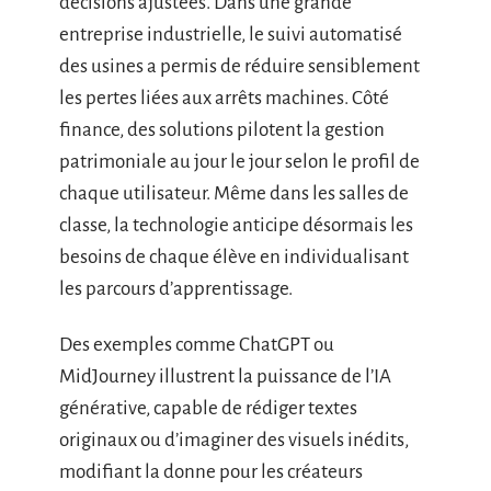
décisions ajustées. Dans une grande
entreprise industrielle, le suivi automatisé
des usines a permis de réduire sensiblement
les pertes liées aux arrêts machines. Côté
finance, des solutions pilotent la gestion
patrimoniale au jour le jour selon le profil de
chaque utilisateur. Même dans les salles de
classe, la technologie anticipe désormais les
besoins de chaque élève en individualisant
les parcours d’apprentissage.
Des exemples comme ChatGPT ou
MidJourney illustrent la puissance de l’IA
générative, capable de rédiger textes
originaux ou d’imaginer des visuels inédits,
modifiant la donne pour les créateurs