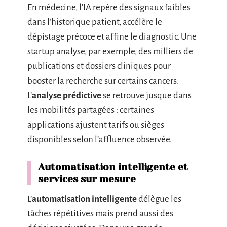
En médecine, l’IA repère des signaux faibles
dans l’historique patient, accélère le
dépistage précoce et affine le diagnostic. Une
startup analyse, par exemple, des milliers de
publications et dossiers cliniques pour
booster la recherche sur certains cancers.
L’
analyse prédictive
se retrouve jusque dans
les mobilités partagées : certaines
applications ajustent tarifs ou sièges
disponibles selon l’affluence observée.
Automatisation intelligente et
services sur mesure
L’
automatisation intelligente
délègue les
tâches répétitives mais prend aussi des