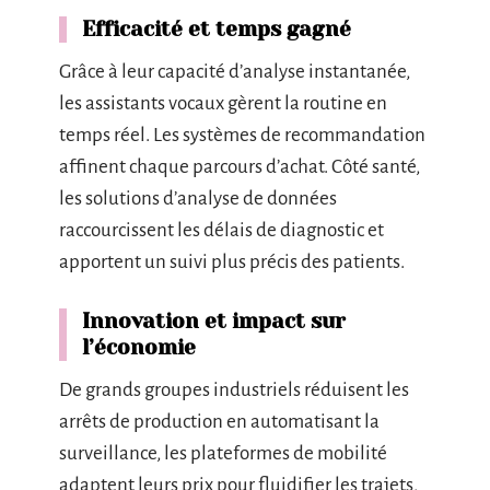
Efficacité et temps gagné
Grâce à leur capacité d’analyse instantanée,
les assistants vocaux gèrent la routine en
temps réel. Les systèmes de recommandation
affinent chaque parcours d’achat. Côté santé,
les solutions d’analyse de données
raccourcissent les délais de diagnostic et
apportent un suivi plus précis des patients.
Innovation et impact sur
l’économie
De grands groupes industriels réduisent les
arrêts de production en automatisant la
surveillance, les plateformes de mobilité
adaptent leurs prix pour fluidifier les trajets,