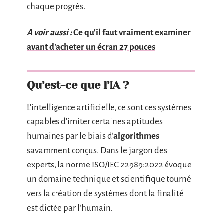
chaque progrès.
A voir aussi :
Ce qu'il faut vraiment examiner
avant d'acheter un écran 27 pouces
Qu’est-ce que l’IA ?
L’intelligence artificielle, ce sont ces systèmes
capables d’imiter certaines aptitudes
humaines par le biais d’
algorithmes
savamment conçus. Dans le jargon des
experts, la norme ISO/IEC 22989:2022 évoque
un domaine technique et scientifique tourné
vers la création de systèmes dont la finalité
est dictée par l’humain.