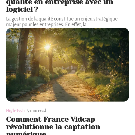
qualité en entreprise avec un
logiciel ?
La gestion de la qualité constitue un enjeu stratégique
majeur pour les entreprises. En effet, la
…
High-Tech
7 min read
Comment France Vidcap
révolutionne la captation
numérique