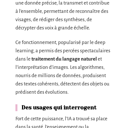
une donnée précise, la transmet et contribue
à l’ensemble, permettant de reconnaître des
visages, de rédiger des synthèses, de
décrypter des voix à grande échelle.
Ce fonctionnement, popularisé par le deep
learning, a permis des percées spectaculaires
dans le
traitement du langage naturel
et
l’interprétation d’images. Les algorithmes,
nourris de millions de données, produisent
des textes cohérents, détectent des objets ou
prédisent des évolutions.
Des usages qui interrogent
Fort de cette puissance, l’IA a trouvé sa place
dans la santé, l’enseignement ou la