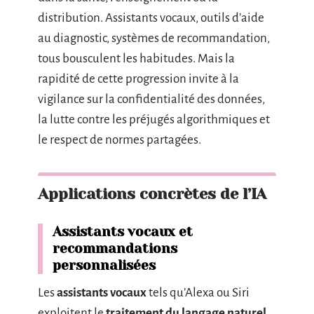
distribution. Assistants vocaux, outils d’aide
au diagnostic, systèmes de recommandation,
tous bousculent les habitudes. Mais la
rapidité de cette progression invite à la
vigilance sur la confidentialité des données,
la lutte contre les préjugés algorithmiques et
le respect de normes partagées.
Applications concrètes de l’IA
Assistants vocaux et
recommandations
personnalisées
Les
assistants vocaux
tels qu’Alexa ou Siri
exploitent le
traitement du langage naturel