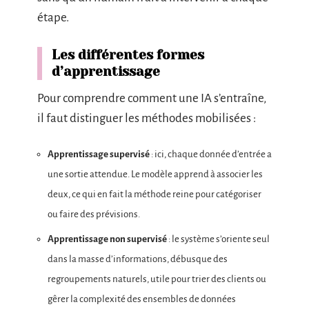
étape.
Les différentes formes
d’apprentissage
Pour comprendre comment une IA s’entraîne,
il faut distinguer les méthodes mobilisées :
Apprentissage supervisé
: ici, chaque donnée d’entrée a
une sortie attendue. Le modèle apprend à associer les
deux, ce qui en fait la méthode reine pour catégoriser
ou faire des prévisions.
Apprentissage non supervisé
: le système s’oriente seul
dans la masse d’informations, débusque des
regroupements naturels, utile pour trier des clients ou
gêrer la complexité des ensembles de données