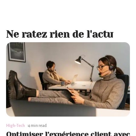
Ne ratez rien de l'actu
High-Tech
4 min read
Optimiser l’expérience client avec