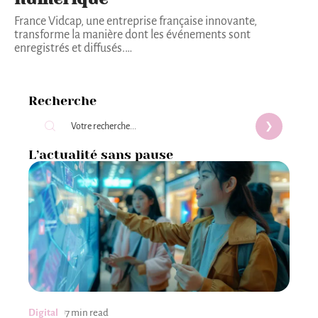
France Vidcap, une entreprise française innovante,
transforme la manière dont les événements sont
enregistrés et diffusés.
…
Recherche
L’actualité sans pause
Digital
7 min read