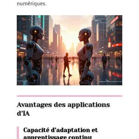
numériques.
Avantages des applications
d’IA
Capacité d’adaptation et
apprentissage continu