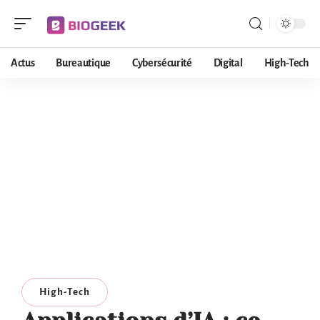
Actus
Bureautique
Cybersécurité
Digital
High-Tech
High-Tech