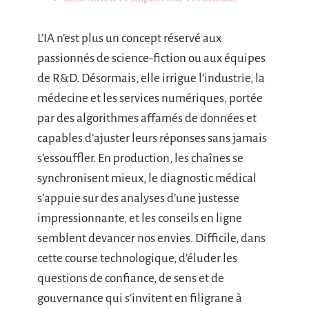
L’IA n’est plus un concept réservé aux
passionnés de science-fiction ou aux équipes
de R&D. Désormais, elle irrigue l’industrie, la
médecine et les services numériques, portée
par des algorithmes affamés de données et
capables d’ajuster leurs réponses sans jamais
s’essouffler. En production, les chaînes se
synchronisent mieux, le diagnostic médical
s’appuie sur des analyses d’une justesse
impressionnante, et les conseils en ligne
semblent devancer nos envies. Difficile, dans
cette course technologique, d’éluder les
questions de confiance, de sens et de
gouvernance qui s’invitent en filigrane à