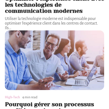
les technologies de
communication modernes
Utiliser la technologie moderne est indispensable pour
optimiser l'expérience client dans les centres de contact.
Ils
…
High-Tech
4 min read
Pourquoi gérer son processus