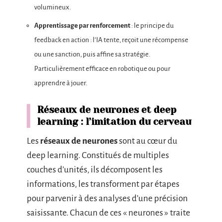
volumineux.
Apprentissage par renforcement
: le principe du
feedback en action : l’IA tente, reçoit une récompense
ou une sanction, puis affine sa stratégie.
Particulièrement efficace en robotique ou pour
apprendre à jouer.
Réseaux de neurones et deep
learning : l’imitation du cerveau
Les
réseaux de neurones
sont au cœur du
deep learning. Constitués de multiples
couches d’unités, ils décomposent les
informations, les transforment par étapes
pour parvenir à des analyses d’une précision
saisissante. Chacun de ces « neurones » traite