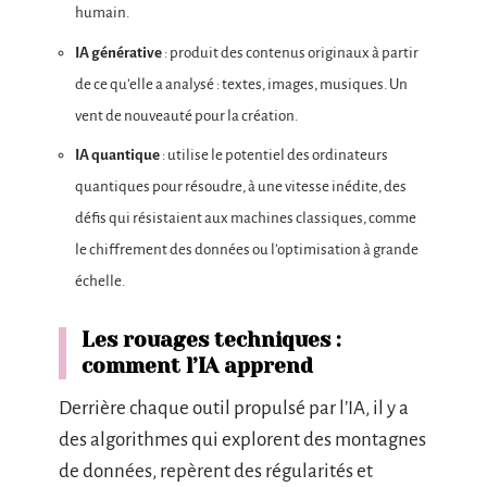
humain.
IA générative
: produit des contenus originaux à partir
de ce qu’elle a analysé : textes, images, musiques. Un
vent de nouveauté pour la création.
IA quantique
: utilise le potentiel des ordinateurs
quantiques pour résoudre, à une vitesse inédite, des
défis qui résistaient aux machines classiques, comme
le chiffrement des données ou l’optimisation à grande
échelle.
Les rouages techniques :
comment l’IA apprend
Derrière chaque outil propulsé par l’IA, il y a
des algorithmes qui explorent des montagnes
de données, repèrent des régularités et