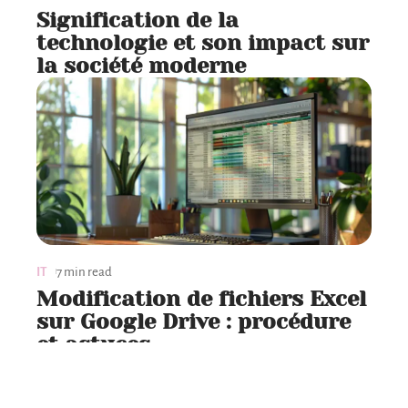
Signification de la
technologie et son impact sur
la société moderne
IT
7 min read
Modification de fichiers Excel
sur Google Drive : procédure
et astuces