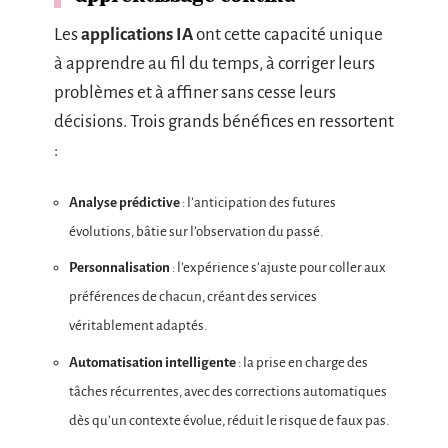
Les
applications IA
ont cette capacité unique
à apprendre au fil du temps, à corriger leurs
problèmes et à affiner sans cesse leurs
décisions. Trois grands bénéfices en ressortent
:
Analyse prédictive
: l’anticipation des futures
évolutions, bâtie sur l’observation du passé.
Personnalisation
: l’expérience s’ajuste pour coller aux
préférences de chacun, créant des services
véritablement adaptés.
Automatisation intelligente
: la prise en charge des
tâches récurrentes, avec des corrections automatiques
dès qu’un contexte évolue, réduit le risque de faux pas.