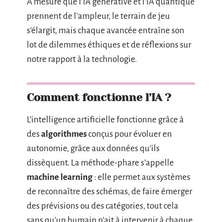
À mesure que l’IA générative et l’IA quantique
prennent de l’ampleur, le terrain de jeu
s’élargit, mais chaque avancée entraîne son
lot de dilemmes éthiques et de réflexions sur
notre rapport à la technologie.
Comment fonctionne l’IA ?
L’intelligence artificielle fonctionne grâce à
des
algorithmes
conçus pour évoluer en
autonomie, grâce aux données qu’ils
dissèquent. La méthode-phare s’appelle
machine learning
: elle permet aux systèmes
de reconnaître des schémas, de faire émerger
des prévisions ou des catégories, tout cela
sans qu’un humain n’ait à intervenir à chaque