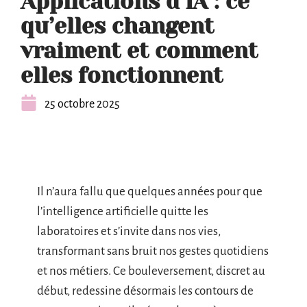
Applications d’IA : ce
qu’elles changent
vraiment et comment
elles fonctionnent
25 octobre 2025
Il n’aura fallu que quelques années pour que
l’intelligence artificielle quitte les
laboratoires et s’invite dans nos vies,
transformant sans bruit nos gestes quotidiens
et nos métiers. Ce bouleversement, discret au
début, redessine désormais les contours de