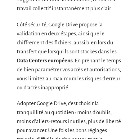
travail collectif instantanément plus clair.
Côté sécurité, Google Drive propose la
validation en deux étapes, ainsi que le
chiffrement des fichiers, aussi bien lors du
transfert que lorsqu’ils sont stockés dans les
Data Centers européens
. En prenant le temps
de bien paramétrer vos accès et autorisations,
vous limitez au maximum les risques d’erreur
ou d’accès inapproprié.
Adopter Google Drive, c’est choisir la
tranquillité au quotidien : moins d’oublis,
moins d’allers-retours inutiles, plus de liberté
pour avancer. Une fois les bons réglages