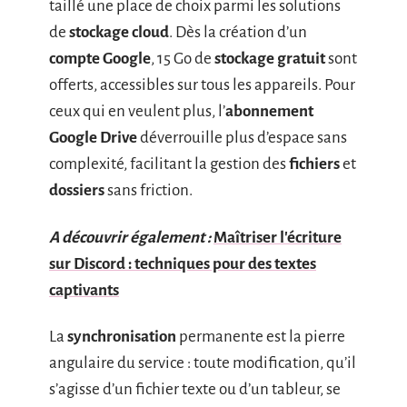
taillé une place de choix parmi les solutions
de
stockage cloud
. Dès la création d’un
compte Google
, 15 Go de
stockage gratuit
sont
offerts, accessibles sur tous les appareils. Pour
ceux qui en veulent plus, l’
abonnement
Google Drive
déverrouille plus d’espace sans
complexité, facilitant la gestion des
fichiers
et
dossiers
sans friction.
A découvrir également :
Maîtriser l'écriture
sur Discord : techniques pour des textes
captivants
La
synchronisation
permanente est la pierre
angulaire du service : toute modification, qu’il
s’agisse d’un fichier texte ou d’un tableur, se