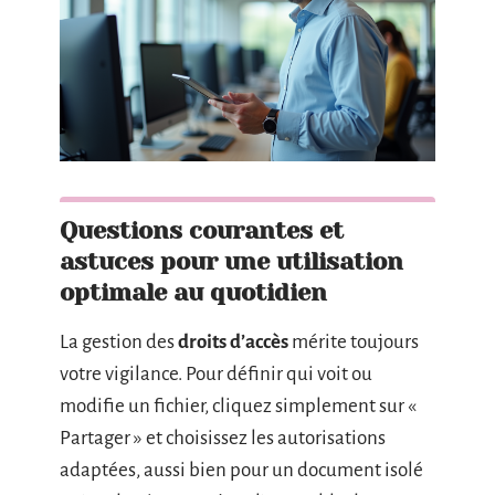
Questions courantes et
astuces pour une utilisation
optimale au quotidien
La gestion des
droits d’accès
mérite toujours
votre vigilance. Pour définir qui voit ou
modifie un fichier, cliquez simplement sur «
Partager » et choisissez les autorisations
adaptées, aussi bien pour un document isolé