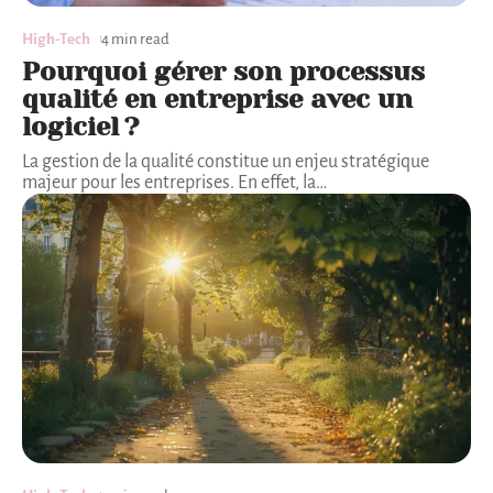
High-Tech
4 min read
Pourquoi gérer son processus
qualité en entreprise avec un
logiciel ?
La gestion de la qualité constitue un enjeu stratégique
majeur pour les entreprises. En effet, la
…