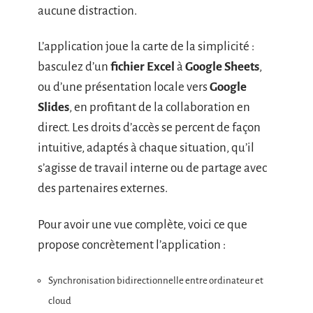
aucune distraction.
L’application joue la carte de la simplicité :
basculez d’un
fichier Excel
à
Google Sheets
,
ou d’une présentation locale vers
Google
Slides
, en profitant de la collaboration en
direct. Les droits d’accès se percent de façon
intuitive, adaptés à chaque situation, qu’il
s’agisse de travail interne ou de partage avec
des partenaires externes.
Pour avoir une vue complète, voici ce que
propose concrètement l’application :
Synchronisation bidirectionnelle entre ordinateur et
cloud