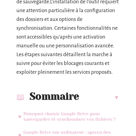
de sauvegarde.L’installation de l’outil requiert
une attention particulière à la configuration
des dossiers et aux options de
synchronisation. Certaines fonctionnalités ne
sont accessibles qu’après une activation
manuelle ou une personnalisation avancée.
Les étapes suivantes détaillent la marche à
suivre pour éviter les blocages courants et
exploiter pleinement les services proposés.
Sommaire
Pourquoi choisir Google Drive pour
sauvegarder et synchroniser vos fichiers ?
Google Drive sur ordinateur : aperçu des