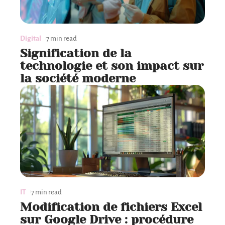
Digital
7 min read
Signification de la
technologie et son impact sur
la société moderne
IT
7 min read
Modification de fichiers Excel
sur Google Drive : procédure