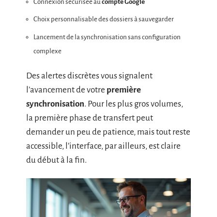
Connexion sécurisée au
compte Google
Choix personnalisable des dossiers à sauvegarder
Lancement de la synchronisation sans configuration
complexe
Des alertes discrètes vous signalent
l’avancement de votre
première
synchronisation
. Pour les plus gros volumes,
la première phase de transfert peut
demander un peu de patience, mais tout reste
accessible, l’interface, par ailleurs, est claire
du début à la fin.