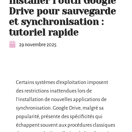
Installer l’outil Google
Drive pour sauvegarde
et synchronisation :
tutoriel rapide
29 novembre 2025
Certains systèmes d’exploitation imposent
des restrictions inattendues lors de
l’installation de nouvelles applications de
synchronisation. Google Drive, malgré sa
popularité, présente des spécificités qui
échappent souvent aux procédures classiques