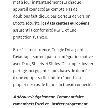
met à jour instantanément sur chaque
appareil connecté au compte. Pas de
doublons fastidieux, pas d’erreur de version.
Et côté sécurité, les
data centers européens
assurent la conformité RGPD et une
protection avancée.
Face à la concurrence, Google Drive garde
l’avantage, surtout par son intégration native
avec Docs, Sheets et Slides. Du simple dossier
partagé aux gigantesques bases de données
d’une équipe, sa flexibilité répond à la
plupart des cas de figure du travail connecté.
A découvrir également :
Comment faire
camembert Excel et l'insérer proprement