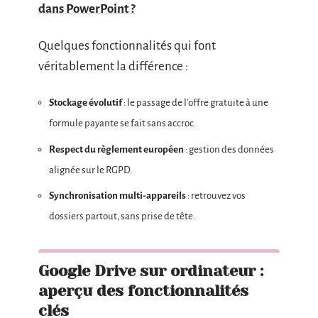
dans PowerPoint ?
Quelques fonctionnalités qui font
véritablement la différence :
Stockage évolutif
: le passage de l’offre gratuite à une
formule payante se fait sans accroc.
Respect du règlement européen
: gestion des données
alignée sur le RGPD.
Synchronisation multi-appareils
: retrouvez vos
dossiers partout, sans prise de tête.
Google Drive sur ordinateur :
aperçu des fonctionnalités
clés