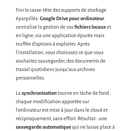
Fini le casse-tête des supports de stockage
éparpillés.
Google Drive pour ordinateur
centralise la gestion de vos
fichiers locaux
et
en ligne, via une application épurée mais
truffée d’options à exploiter. Après
l’installation, vous choisissez ce que vous
souhaitez sauvegarder, des documents de
travail quotidiens jusqu’aux archives
personnelles.
La
synchronisation
tourne en tâche de fond :
chaque modification apportée sur
l’ordinateur est mise à jour dans le cloud et
réciproquement, sans effort. Résultat : une
sauvegarde automatique
qui ne laisse place à