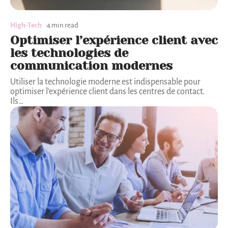
High-Tech
4 min read
Optimiser l’expérience client avec
les technologies de
communication modernes
Utiliser la technologie moderne est indispensable pour
optimiser l'expérience client dans les centres de contact.
Ils
…