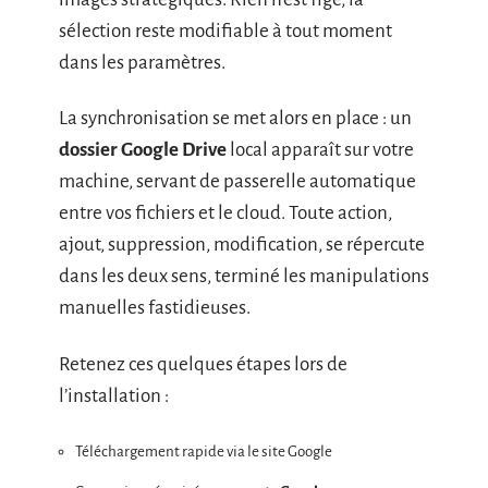
sélection reste modifiable à tout moment
dans les paramètres.
La synchronisation se met alors en place : un
dossier Google Drive
local apparaît sur votre
machine, servant de passerelle automatique
entre vos fichiers et le cloud. Toute action,
ajout, suppression, modification, se répercute
dans les deux sens, terminé les manipulations
manuelles fastidieuses.
Retenez ces quelques étapes lors de
l’installation :
Téléchargement rapide via le site Google