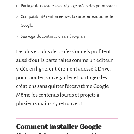
Partage de dossiers avec réglage précis des permissions
Compatibilité renforcée avec la suite bureautique de
Google
Sauvegarde continue en arrière-plan
De plus en plus de professionnels profitent
aussi d’outils partenaires comme un éditeur
vidéo en ligne, entièrement adossé à Drive,
pour monter, sauvegarder et partager des
créations sans quitter l’écosystème Google.
Même les contenus lourds et projets à
plusieurs mains s’y retrouvent.
Comment installer Google