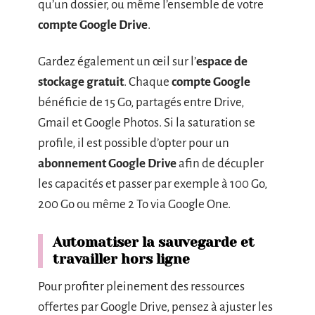
qu’un dossier, ou même l’ensemble de votre
compte Google Drive
.
Gardez également un œil sur l’
espace de
stockage gratuit
. Chaque
compte Google
bénéficie de 15 Go, partagés entre Drive,
Gmail et Google Photos. Si la saturation se
profile, il est possible d’opter pour un
abonnement Google Drive
afin de décupler
les capacités et passer par exemple à 100 Go,
200 Go ou même 2 To via Google One.
Automatiser la sauvegarde et
travailler hors ligne
Pour profiter pleinement des ressources
offertes par Google Drive, pensez à ajuster les