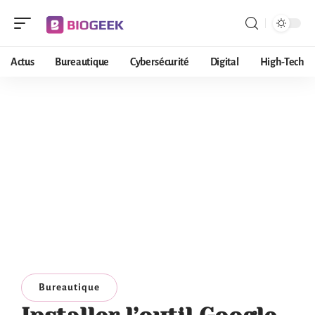
Actus
Bureautique
Cybersécurité
Digital
High-Tech
Bureautique