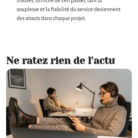
trouvés, difficile de s’en passer, tant la
souplesse et la fiabilité du service deviennent
des atouts dans chaque projet.
Ne ratez rien de l'actu