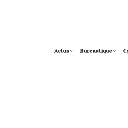
Actus
Bureautique
C