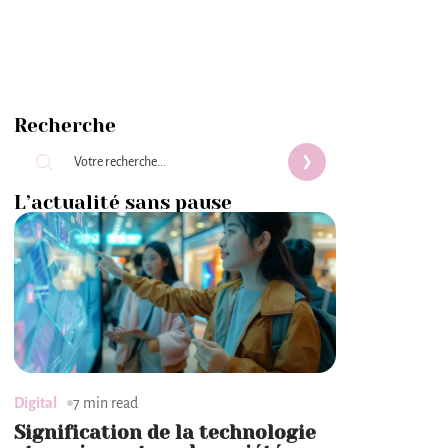
Recherche
L’actualité sans pause
Digital
7 min read
Signification de la technologie