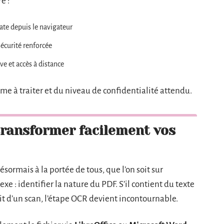
e :
te depuis le navigateur
sécurité renforcée
ve et accès à distance
me à traiter et du niveau de confidentialité attendu.
transformer facilement vos
sormais à la portée de tous, que l’on soit sur
 : identifier la nature du PDF. S’il contient du texte
’agit d’un scan, l’étape OCR devient incontournable.