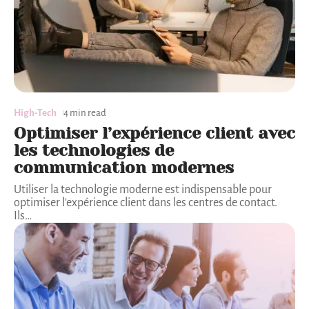
High-Tech
4 min read
Optimiser l’expérience client avec
les technologies de
communication modernes
Utiliser la technologie moderne est indispensable pour
optimiser l'expérience client dans les centres de contact.
Ils
…