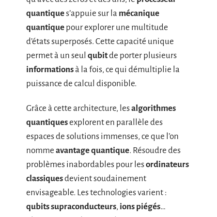
quantique
s’appuie sur la
mécanique
quantique
pour explorer une multitude
d’états superposés. Cette capacité unique
permet à un seul
qubit
de porter plusieurs
informations
à la fois, ce qui démultiplie la
puissance de calcul disponible.
Grâce à cette architecture, les
algorithmes
quantiques
explorent en parallèle des
espaces de solutions immenses, ce que l’on
nomme
avantage quantique
. Résoudre des
problèmes inabordables pour les
ordinateurs
classiques
devient soudainement
envisageable. Les technologies varient :
qubits supraconducteurs
,
ions piégés
…