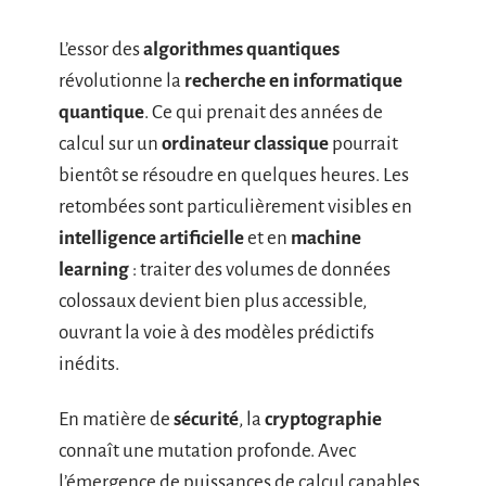
L’essor des
algorithmes quantiques
révolutionne la
recherche en informatique
quantique
. Ce qui prenait des années de
calcul sur un
ordinateur classique
pourrait
bientôt se résoudre en quelques heures. Les
retombées sont particulièrement visibles en
intelligence artificielle
et en
machine
learning
: traiter des volumes de données
colossaux devient bien plus accessible,
ouvrant la voie à des modèles prédictifs
inédits.
En matière de
sécurité
, la
cryptographie
connaît une mutation profonde. Avec
l’émergence de puissances de calcul capables