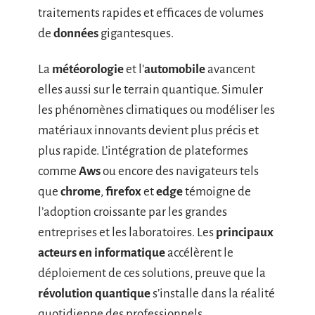
traitements rapides et efficaces de volumes
de
données
gigantesques.
La
météorologie
et l’
automobile
avancent
elles aussi sur le terrain quantique. Simuler
les phénomènes climatiques ou modéliser les
matériaux innovants devient plus précis et
plus rapide. L’intégration de plateformes
comme
Aws
ou encore des navigateurs tels
que
chrome
,
firefox
et
edge
témoigne de
l’adoption croissante par les grandes
entreprises et les laboratoires. Les
principaux
acteurs en informatique
accélèrent le
déploiement de ces solutions, preuve que la
révolution quantique
s’installe dans la réalité
quotidienne des professionnels.