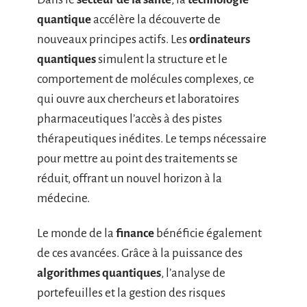
quantique
accélère la découverte de
nouveaux principes actifs. Les
ordinateurs
quantiques
simulent la structure et le
comportement de molécules complexes, ce
qui ouvre aux chercheurs et laboratoires
pharmaceutiques l’accès à des pistes
thérapeutiques inédites. Le temps nécessaire
pour mettre au point des traitements se
réduit, offrant un nouvel horizon à la
médecine.
Le monde de la
finance
bénéficie également
de ces avancées. Grâce à la puissance des
algorithmes quantiques
, l’analyse de
portefeuilles et la gestion des risques