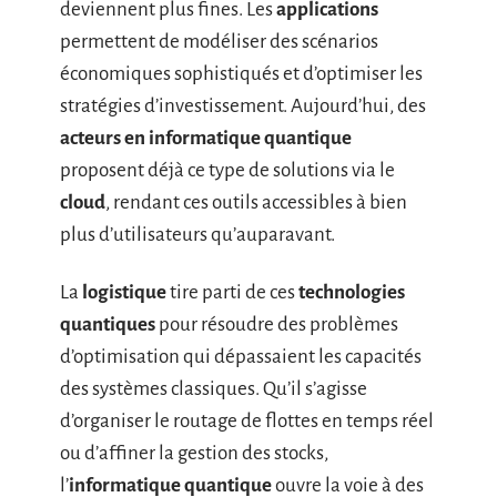
deviennent plus fines. Les
applications
permettent de modéliser des scénarios
économiques sophistiqués et d’optimiser les
stratégies d’investissement. Aujourd’hui, des
acteurs en informatique quantique
proposent déjà ce type de solutions via le
cloud
, rendant ces outils accessibles à bien
plus d’utilisateurs qu’auparavant.
La
logistique
tire parti de ces
technologies
quantiques
pour résoudre des problèmes
d’optimisation qui dépassaient les capacités
des systèmes classiques. Qu’il s’agisse
d’organiser le routage de flottes en temps réel
ou d’affiner la gestion des stocks,
l’
informatique quantique
ouvre la voie à des