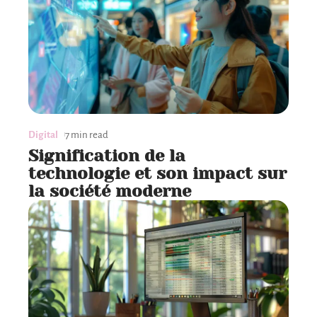
Digital
7 min read
Signification de la
technologie et son impact sur
la société moderne