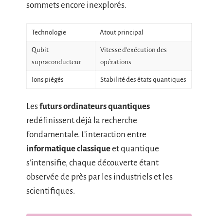
sommets encore inexplorés.
Technologie
Atout principal
Qubit
Vitesse d’exécution des
supraconducteur
opérations
Ions piégés
Stabilité des états quantiques
Les
futurs ordinateurs quantiques
redéfinissent déjà la recherche
fondamentale. L’interaction entre
informatique classique
et quantique
s’intensifie, chaque découverte étant
observée de près par les industriels et les
scientifiques.