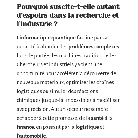
Pourquoi suscite-t-elle autant
d’espoirs dans la recherche et
l’industrie ?
L’
informatique quantique
fascine par sa
capacité à aborder des
problèmes complexes
hors de portée des machines traditionnelles.
Chercheurs et industriels y voient une
opportunité pour accélérer la découverte de
nouveaux matériaux, optimiser les chaînes
logistiques ou simuler des réactions
chimiques jusque-là impossibles à modéliser
avec précision. Aucun secteur ne semble
échapper à cette promesse, de la
santé
à la
finance
, en passant par la
logistique
et
l’
automobile
.