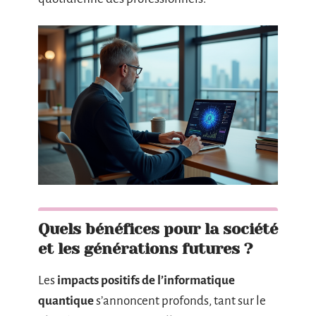
Quels bénéfices pour la société
et les générations futures ?
Les
impacts positifs de l’informatique
quantique
s’annoncent profonds, tant sur le