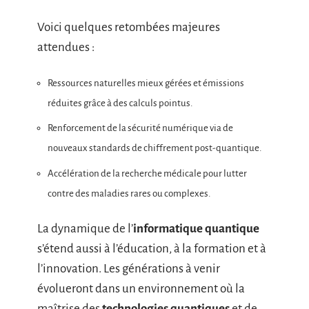
Voici quelques retombées majeures
attendues :
Ressources naturelles mieux gérées et émissions
réduites grâce à des calculs pointus.
Renforcement de la sécurité numérique via de
nouveaux standards de chiffrement post-quantique.
Accélération de la recherche médicale pour lutter
contre des maladies rares ou complexes.
La dynamique de l’
informatique quantique
s’étend aussi à l’éducation, à la formation et à
l’innovation. Les générations à venir
évolueront dans un environnement où la
maîtrise des
technologies quantiques
et de