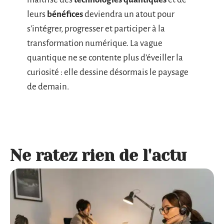
leurs
bénéfices
deviendra un atout pour
s’intégrer, progresser et participer à la
transformation numérique. La vague
quantique ne se contente plus d’éveiller la
curiosité : elle dessine désormais le paysage
de demain.
Ne ratez rien de l'actu