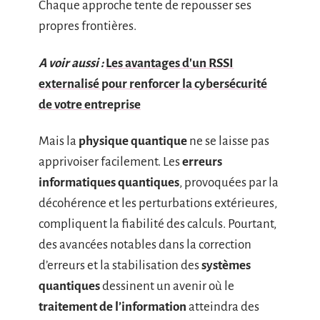
Chaque approche tente de repousser ses
propres frontières.
A voir aussi :
Les avantages d'un RSSI
externalisé pour renforcer la cybersécurité
de votre entreprise
Mais la
physique quantique
ne se laisse pas
apprivoiser facilement. Les
erreurs
informatiques quantiques
, provoquées par la
décohérence et les perturbations extérieures,
compliquent la fiabilité des calculs. Pourtant,
des avancées notables dans la correction
d’erreurs et la stabilisation des
systèmes
quantiques
dessinent un avenir où le
traitement de l’information
atteindra des