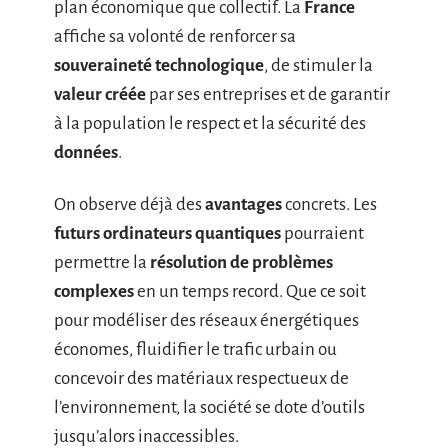
plan économique que collectif. La
France
affiche sa volonté de renforcer sa
souveraineté technologique
, de stimuler la
valeur créée
par ses entreprises et de garantir
à la population le respect et la sécurité des
données
.
On observe déjà des
avantages
concrets. Les
futurs ordinateurs quantiques
pourraient
permettre la
résolution de problèmes
complexes
en un temps record. Que ce soit
pour modéliser des réseaux énergétiques
économes, fluidifier le trafic urbain ou
concevoir des matériaux respectueux de
l’environnement, la société se dote d’outils
jusqu’alors inaccessibles.