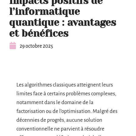
Impacts positifs de
l’informatique
quantique : avantages
et bénéfices
29 octobre 2025
Les algorithmes classiques atteignent leurs
limites face à certains problèmes complexes,
notamment dans le domaine de la
factorisation ou de l’optimisation. Malgré des
décennies de progrès, aucune solution
conventionnelle ne parvient à résoudre