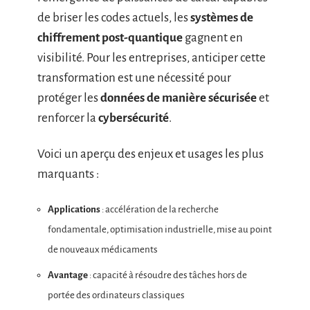
de briser les codes actuels, les
systèmes de
chiffrement post-quantique
gagnent en
visibilité. Pour les entreprises, anticiper cette
transformation est une nécessité pour
protéger les
données de manière sécurisée
et
renforcer la
cybersécurité
.
Voici un aperçu des enjeux et usages les plus
marquants :
Applications
: accélération de la recherche
fondamentale, optimisation industrielle, mise au point
de nouveaux médicaments
Avantage
: capacité à résoudre des tâches hors de
portée des ordinateurs classiques