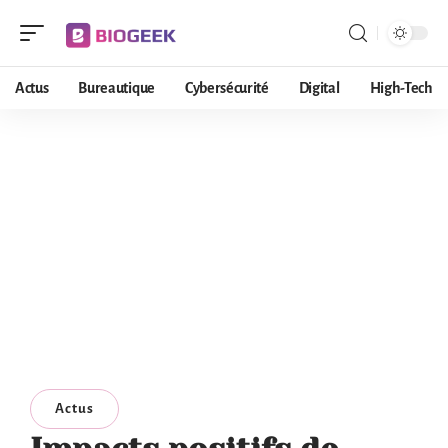
Actus
Bureautique
Cybersécurité
Digital
High-Tech
Actus