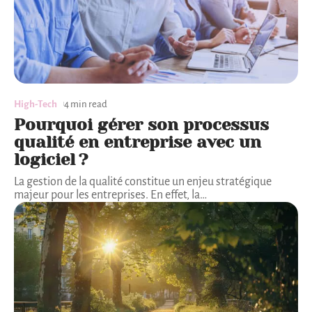
High-Tech
4 min read
Pourquoi gérer son processus
qualité en entreprise avec un
logiciel ?
La gestion de la qualité constitue un enjeu stratégique
majeur pour les entreprises. En effet, la
…