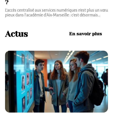
?
L'accès centralisé aux services numériques n'est plus un vœu
pieux dans l'académie d'Aix-Marseille : c'est désormais
…
Actus
En savoir plus