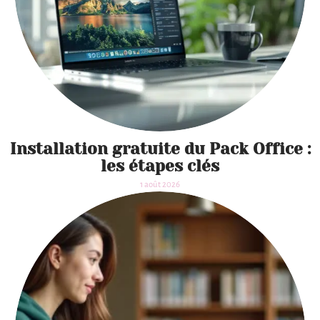
Installation gratuite du Pack Office :
les étapes clés
1 août 2026