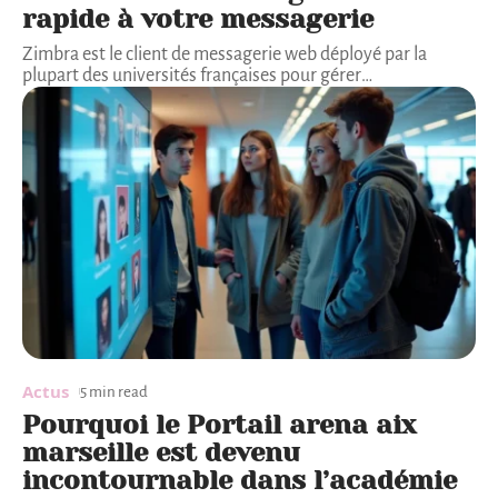
rapide à votre messagerie
Zimbra est le client de messagerie web déployé par la
plupart des universités françaises pour gérer
…
Actus
5 min read
Pourquoi le Portail arena aix
marseille est devenu
incontournable dans l’académie