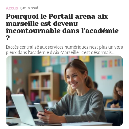
Actus
5 min read
Pourquoi le Portail arena aix
marseille est devenu
incontournable dans l’académie
?
L'accès centralisé aux services numériques n'est plus un vœu
pieux dans l'académie d'Aix-Marseille : c'est désormais
…