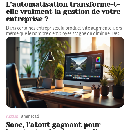
L’automatisation transforme-t-
elle vraiment la gestion de votre
entreprise ?
Dans certaines entreprises, la productivité augmente alors
même que le nombre d'employés stagne ou diminue. Des
…
Actus
8 min read
Sooc, l’atout gagnant pour