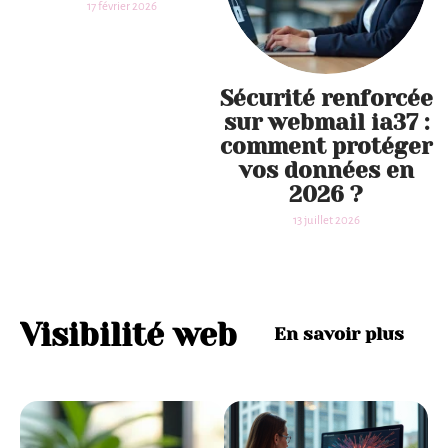
17 février 2026
Sécurité renforcée
sur webmail ia37 :
comment protéger
vos données en
2026 ?
13 juillet 2026
Visibilité web
En savoir plus