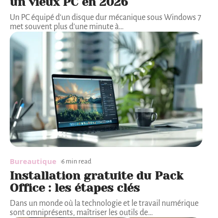
un vieux PC en 2026
Un PC équipé d'un disque dur mécanique sous Windows 7
met souvent plus d'une minute à
…
Bureautique
6 min read
Installation gratuite du Pack
Office : les étapes clés
Dans un monde où la technologie et le travail numérique
sont omniprésents, maîtriser les outils de
…