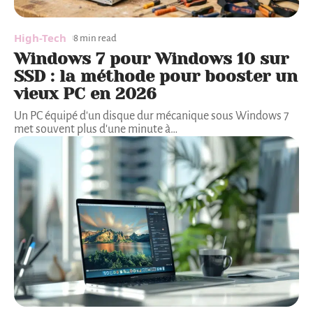
High-Tech
8 min read
Windows 7 pour Windows 10 sur
SSD : la méthode pour booster un
vieux PC en 2026
Un PC équipé d'un disque dur mécanique sous Windows 7
met souvent plus d'une minute à
…