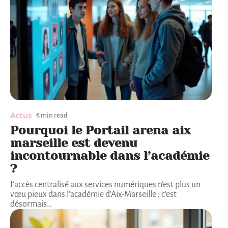
Actus
5 min read
Pourquoi le Portail arena aix
marseille est devenu
incontournable dans l’académie
?
L'accès centralisé aux services numériques n'est plus un
vœu pieux dans l'académie d'Aix-Marseille : c'est
désormais
…