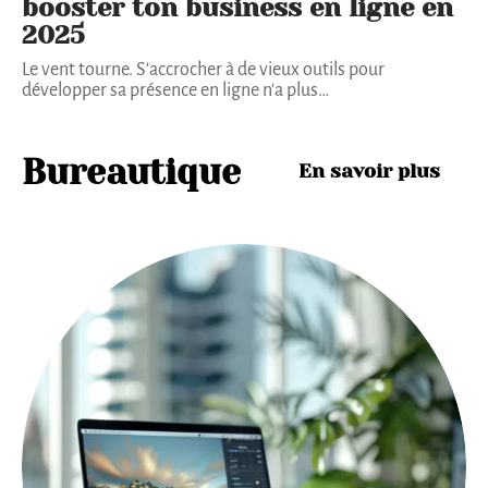
booster ton business en ligne en
2025
Le vent tourne. S'accrocher à de vieux outils pour
développer sa présence en ligne n'a plus
…
Bureautique
En savoir plus