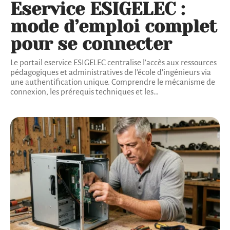
Eservice ESIGELEC :
mode d’emploi complet
pour se connecter
Le portail eservice ESIGELEC centralise l'accès aux ressources
pédagogiques et administratives de l'école d'ingénieurs via
une authentification unique. Comprendre le mécanisme de
connexion, les prérequis techniques et les
…