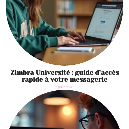
Zimbra Université : guide d’accès
rapide à votre messagerie
31 juillet 2026