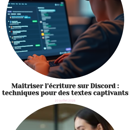
Maîtriser l’écriture sur Discord :
techniques pour des textes captivants
20 juillet 2026