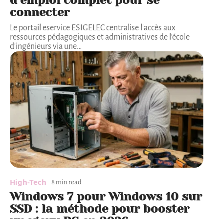
d’emploi complet pour se
connecter
Le portail eservice ESIGELEC centralise l'accès aux
ressources pédagogiques et administratives de l'école
d'ingénieurs via une
…
High-Tech
8 min read
Windows 7 pour Windows 10 sur
SSD : la méthode pour booster