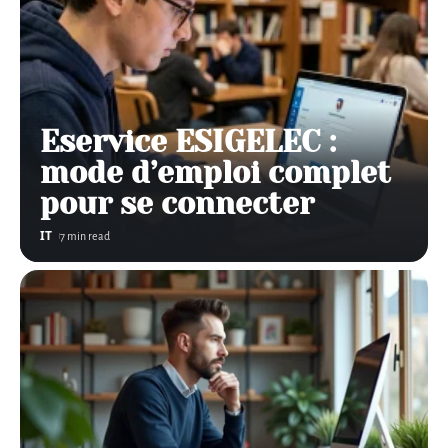
Eservice ESIGELEC :
mode d’emploi complet
pour se connecter
IT
7 min read