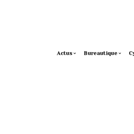
Actus
Bureautique
C