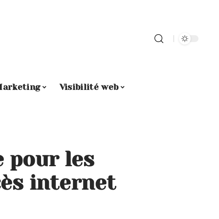
arketing
Visibilité web
 pour les
cès internet