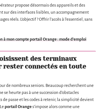
opérateur propose désormais des appareils et des
sant sur des interfaces lisibles, un accompagnement
es réels. L’objectif ? Offrir l’accès à l’essentiel, sans
n à mon compte portail Orange : mode d'emploi
hoisissent des terminaux
r rester connectés en toute
 pour de nombreux seniors. Beaucoup recherchent une
ne se heurte pas à une succession d’obstacles
 de passe et les codes à retenir, la simplicité devient
 Le
portail Orange
s’impose alors comme une