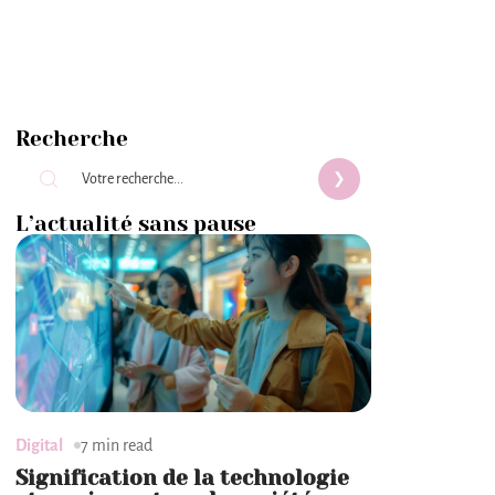
Recherche
L’actualité sans pause
Digital
7 min read
Signification de la technologie