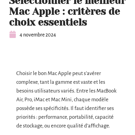
Sélectionner le meilleur
Mac Apple : critères de
choix essentiels
4 novembre 2024
Choisir le bon Mac Apple peut s’avérer
complexe, tant la gamme est vaste et les
besoins utilisateurs variés. Entre les MacBook
Air, Pro, iMac et Mac Mini, chaque modèle
possède ses spécificités. Il faut identifier ses
priorités : performance, portabilité, capacité
de stockage, ou encore qualité d’affichage.