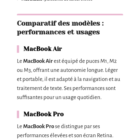
Comparatif des modèles :
performances et usages
MacBook Air
Le
MacBook Air
est équipé de puces M1, M2
ou M3, offrant une autonomie longue. Léger
et portable, il est adapté à la navigation et au
traitement de texte. Ses performances sont
suffisantes pour un usage quotidien.
MacBook Pro
Le
MacBook Pro
se distingue par ses
performances élevées et son écran Retina.