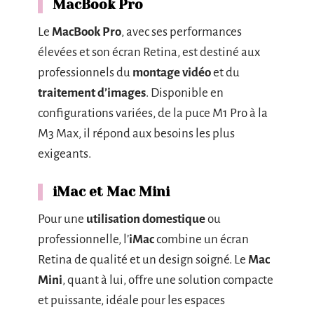
MacBook Pro
Le
MacBook Pro
, avec ses performances
élevées et son écran Retina, est destiné aux
professionnels du
montage vidéo
et du
traitement d’images
. Disponible en
configurations variées, de la puce M1 Pro à la
M3 Max, il répond aux besoins les plus
exigeants.
iMac et Mac Mini
Pour une
utilisation domestique
ou
professionnelle, l’
iMac
combine un écran
Retina de qualité et un design soigné. Le
Mac
Mini
, quant à lui, offre une solution compacte
et puissante, idéale pour les espaces