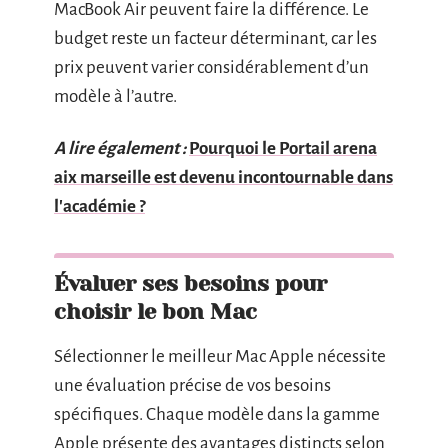
MacBook Air peuvent faire la différence. Le
budget reste un facteur déterminant, car les
prix peuvent varier considérablement d’un
modèle à l’autre.
A lire également :
Pourquoi le Portail arena
aix marseille est devenu incontournable dans
l'académie ?
Évaluer ses besoins pour
choisir le bon Mac
Sélectionner le meilleur Mac Apple nécessite
une évaluation précise de vos besoins
spécifiques. Chaque modèle dans la gamme
Apple présente des avantages distincts selon