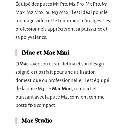
Équipé des puces M1 Pro, M2 Pro, M3 Pro, M1
Max, M2 Max, ou M3 Max, il est idéal pour le
montage vidéo et le traitement d’images. Les
professionnels apprécieront sa puissance et
sa polyvalence.
iMac et Mac Mini
L’
iMac
, avec son écran Retina et son design
soigné, est parfait pour une utilisation
domestique ou professionnelle. Il est équipé
de la puce M3. Le
Mac Mini
, compact et
puissant avec la puce M2, convient comme
poste fixe compact.
Mac Studio