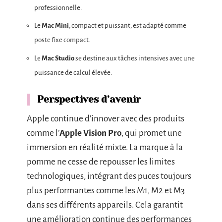
professionnelle.
Le
Mac Mini
, compact et puissant, est adapté comme
poste fixe compact.
Le
Mac Studio
se destine aux tâches intensives avec une
puissance de calcul élevée.
Perspectives d’avenir
Apple continue d’innover avec des produits
comme l’
Apple Vision Pro
, qui promet une
immersion en réalité mixte. La marque à la
pomme ne cesse de repousser les limites
technologiques, intégrant des puces toujours
plus performantes comme les M1, M2 et M3
dans ses différents appareils. Cela garantit
une amélioration continue des performances