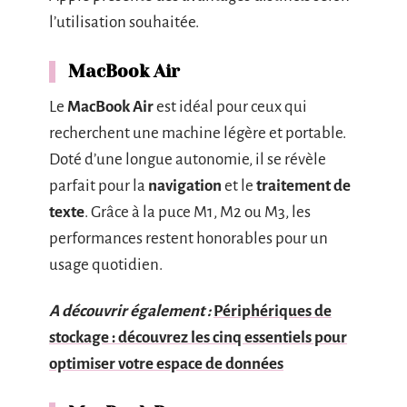
l’utilisation souhaitée.
MacBook Air
Le
MacBook Air
est idéal pour ceux qui
recherchent une machine légère et portable.
Doté d’une longue autonomie, il se révèle
parfait pour la
navigation
et le
traitement de
texte
. Grâce à la puce M1, M2 ou M3, les
performances restent honorables pour un
usage quotidien.
A découvrir également :
Périphériques de
stockage : découvrez les cinq essentiels pour
optimiser votre espace de données