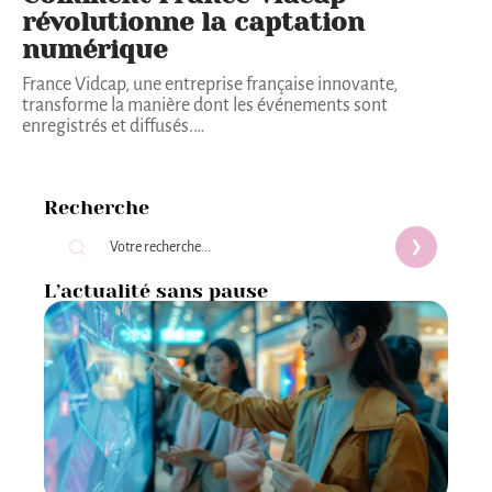
révolutionne la captation
numérique
France Vidcap, une entreprise française innovante,
transforme la manière dont les événements sont
enregistrés et diffusés.
…
Recherche
L’actualité sans pause