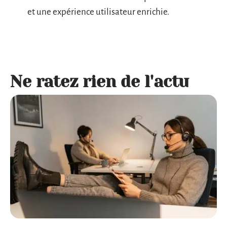
et une expérience utilisateur enrichie.
Ne ratez rien de l'actu