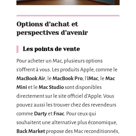
Options d’achat et
perspectives d’avenir
Les points de vente
Pour acheter un Mac, plusieurs options
s’offrent à vous. Les produits Apple, comme le
MacBook Air
, le
MacBook Pro
, l’
iMac
, le
Mac
Mini
et le
Mac Studio
sont disponibles
directement sur le site officiel d’Apple. Vous
pouvez aussi les trouver chez des revendeurs
comme
Darty
et
Fnac
. Pour ceux qui
souhaitent une alternative plus économique,
Back Market
propose des Mac reconditionnés,