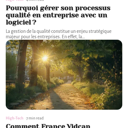
Pourquoi gérer son processus
qualité en entreprise avec un
logiciel ?
La gestion de la qualité constitue un enjeu stratégique
majeur pour les entreprises. En effet, la
…
High-Tech
7 min read
Comment France Vidcap